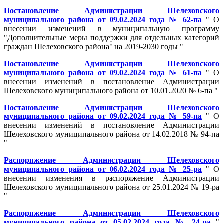
Постановление Администрации Шелеховского
муниципального района от 09.02.2024 года № 62-па
" О
внесении изменений в муниципальную программу
"Дополнительные меры поддержки для отдельных категорий
граждан Шелеховского района" на 2019-2030 годы "
Постановление Администрации Шелеховского
муниципального района от 09.02.2024 года № 61-па
" О
внесении изменений в постановление Администрации
Шелеховского муниципального района от 10.01.2020 № 6-па "
Постановление Администрации Шелеховского
муниципального района от 09.02.2024 года № 59-па
" О
внесении изменений в постановление Администрации
Шелеховского муниципального района от 14.02.2018 № 94-па
"
Распоряжение Администрации Шелеховского
муниципального района от 06.02.2024 года № 25-ра
" О
внесении изменения в распоряжение Администрации
Шелеховского муниципального района от 25.01.2024 № 19-ра
"
Распоряжение Администрации Шелеховского
муниципального района от 05.02.2024 года № 24-ра
"