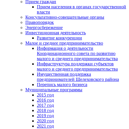
Прием граждан
Прием населения в органах государственной
власти
Консультативно-совещательные органы
Правопорядок
Энергосбережение
Инвестиционная деятельность
Развитие конкуренции
Малое и среднее предпринимательство
Информация о деятельности
Координационного совета по развитию
малого и среднего предпринимательства
Инфраструктура поддержки субъектов
малого и среднего предпринимательства
Имущественная поддержка
предпринимателей Шелеховского района
Перепись малого бизнеса
Муниципальные программы
2015 год
2016 год
2017 год
2018 год
2019 год
2020 год
2021 год