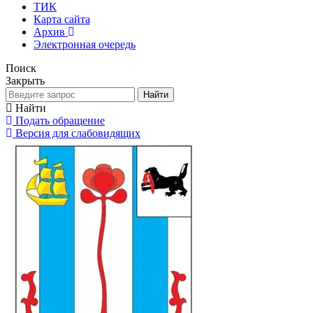
ТИК
Карта сайта
Архив
Электронная очередь
Поиск
Закрыть
Найти
Найти
Подать обращение
Версия для слабовидящих