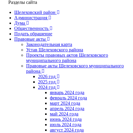
Разделы сайта
Шелеховский район
Администрация
Дума
Общественность
Подать обращение
Правовые акты
Законодательная карта
Устав Шелеховского района
Проекты правовых актов Шелеховского
муниципального района
Правовые акты Шелеховского муниципального
района
2026 год
2025 год
2024 год
январь 2024 года
февраль 2024 года
март 2024 года
апрель 2024 года
май 2024 года
июнь 2024 года
июль 2024 года
август 2024 года