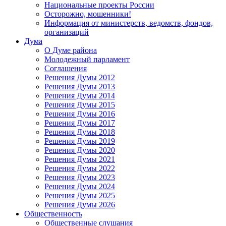
Национальные проекты России
Осторожно, мошенники!
Информация от министерств, ведомств, фондов,
организаций
Дума
О Думе района
Молодежный парламент
Соглашения
Решения Думы 2012
Решения Думы 2013
Решения Думы 2014
Решения Думы 2015
Решения Думы 2016
Решения Думы 2017
Решения Думы 2018
Решения Думы 2019
Решения Думы 2020
Решения Думы 2021
Решения Думы 2022
Решения Думы 2023
Решения Думы 2024
Решения Думы 2025
Решения Думы 2026
Общественность
Общественные слушания