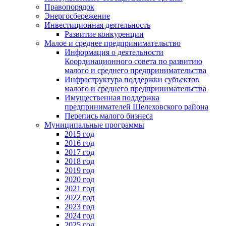
Правопорядок
Энергосбережение
Инвестиционная деятельность
Развитие конкуренции
Малое и среднее предпринимательство
Информация о деятельности
Координационного совета по развитию
малого и среднего предпринимательства
Инфраструктура поддержки субъектов
малого и среднего предпринимательства
Имущественная поддержка
предпринимателей Шелеховского района
Перепись малого бизнеса
Муниципальные программы
2015 год
2016 год
2017 год
2018 год
2019 год
2020 год
2021 год
2022 год
2023 год
2024 год
2025 год