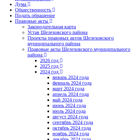
Дума
Общественность
Подать обращение
Правовые акты
Законодательная карта
Устав Шелеховского района
Проекты правовых актов Шелеховского
муниципального района
Правовые акты Шелеховского муниципального
района
2026 год
2025 год
2024 год
январь 2024 года
февраль 2024 года
март 2024 года
апрель 2024 года
май 2024 года
июнь 2024 года
июль 2024 года
август 2024 года
сентябрь 2024 года
октябрь 2024 года
ноябрь 2024 года
декабрь 2024 года