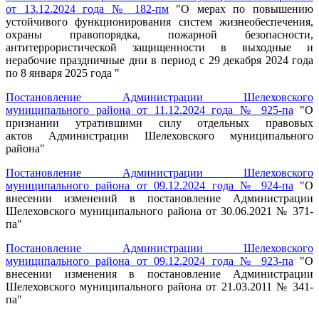
от 13.12.2024 года № 182-пм
"
О мерах по повышению
устойчивого функционирования систем жизнеобеспечения,
охраны правопорядка, пожарной безопасности,
антитеррористической защищенности в выходные и
нерабочие праздничные дни в период с 29 декабря 2024 года
по 8 января 2025 года
"
Постановление Администрации Шелеховского
муниципального района от 11.12.2024 года № 925-па
"О
признании утратившими силу отдельных правовых
актов Администрации Шелеховского муниципального
района"
Постановление Администрации Шелеховского
муниципального района от 09.12.2024 года № 924-па
"
О
внесении изменений в постановление Администрации
Шелеховского муниципального района от 30.06.2021 № 371-
па
"
Постановление Администрации Шелеховского
муниципального района от 09.12.2024 года № 923-па
"
О
внесении изменения в постановление Администрации
Шелеховского муниципального района от 21.03.2011 № 341-
па
"