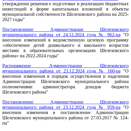
утверждении решения о подготовке и реализации бюджетных
инвестиций в форме капитальных вложений в объекты
муниципальной собственности Шелеховского района на 2025-
2027 годы"
Постановление Администрации Шелеховского
муниципального района от 24.12.2024 года № 962-па
"О
внесении изменений в ведомственную целевую программу
«обеспечение детей дошкольного и школьного возрастов
местами в образовательных организациях Шелеховского
района» на 2022-2024 годы"
Распоряжение Администрации Шелеховского
муниципального района от 23.12.2024 года № 160-ра
"О
внесении изменения в порядок осуществления и наделения
Администрации Шелеховского муниципального района
полномочиями администратора доходов бюджета
Шелеховского района"
Постановление Администрации Шелеховского
муниципального района от 23.12.2024 года № 959-па
"О
внесении изменения в постановление Администрации
Шелеховского муниципального района от 27.03.2017 № 124-
па"