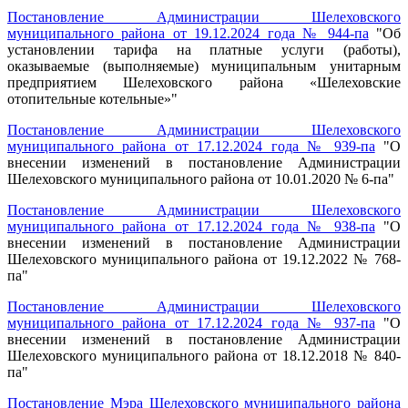
Постановление Администрации Шелеховского
муниципального района от 19.12.2024 года № 944-па
"
Об
установлении тарифа на платные услуги (работы),
оказываемые (выполняемые) муниципальным унитарным
предприятием Шелеховского района «Шелеховские
отопительные котельные»
"
Постановление Администрации Шелеховского
муниципального района от 17.12.2024 года № 939-па
"
О
внесении изменений в постановление Администрации
Шелеховского муниципального района от 10.01.2020 № 6-па
"
Постановление Администрации Шелеховского
муниципального района от 17.12.2024 года № 938-па
"
О
внесении изменений в постановление Администрации
Шелеховского муниципального района от 19.12.2022 № 768-
па
"
Постановление Администрации Шелеховского
муниципального района от 17.12.2024 года № 937-па
"
О
внесении изменений в постановление Администрации
Шелеховского муниципального района от 18.12.2018 № 840-
па
"
Постановление Мэра Шелеховского муниципального района