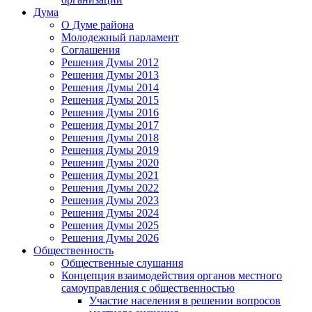
Дума
О Думе района
Молодежный парламент
Соглашения
Решения Думы 2012
Решения Думы 2013
Решения Думы 2014
Решения Думы 2015
Решения Думы 2016
Решения Думы 2017
Решения Думы 2018
Решения Думы 2019
Решения Думы 2020
Решения Думы 2021
Решения Думы 2022
Решения Думы 2023
Решения Думы 2024
Решения Думы 2025
Решения Думы 2026
Общественность
Общественные слушания
Концепция взаимодействия органов местного
самоуправления с общественностью
Участие населения в решении вопросов