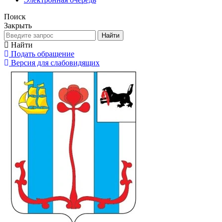
Поиск
Закрыть
Найти
Найти
Подать обращение
Версия для слабовидящих