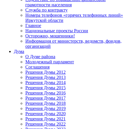
грамотности населения
Служба по контракту
Номера телефонов «горячих телефонных линий»
Иркутской области
Главное
Национальные проекты России
Осторожно, мошенники!
Информация от министерств, ведомств, фондов,
организаций
Дума
О Думе района
Молодежный парламент
Соглашения
Решения Думы 2012
Решения Думы 2013
Решения Думы 2014
Решения Думы 2015
Решения Думы 2016
Решения Думы 2017
Решения Думы 2018
Решения Думы 2019
Решения Думы 2020
Решения Думы 2021
Решения Думы 2022