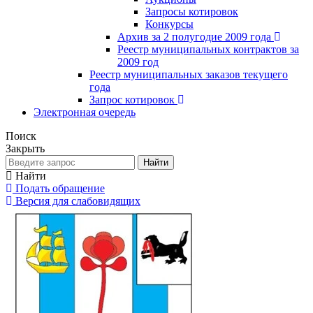
Запросы котировок
Конкурсы
Архив за 2 полугодие 2009 года
Реестр муниципальных контрактов за
2009 год
Реестр муниципальных заказов текущего
года
Запрос котировок
Электронная очередь
Поиск
Закрыть
Найти
Найти
Подать обращение
Версия для слабовидящих