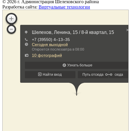
©
2026
г. Администрация Шелеховского района
Разработка сайта:
Виртуальные технологии