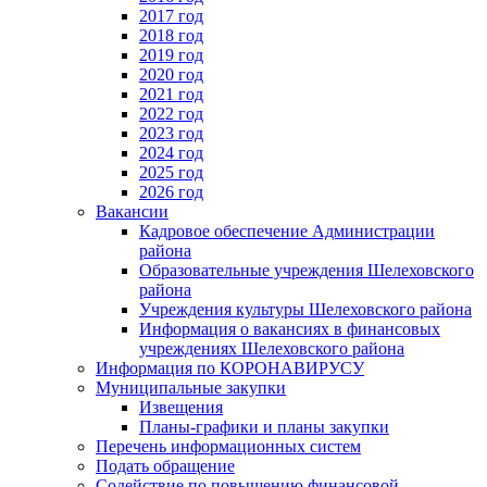
2017 год
2018 год
2019 год
2020 год
2021 год
2022 год
2023 год
2024 год
2025 год
2026 год
Вакансии
Кадровое обеспечение Администрации
района
Образовательные учреждения Шелеховского
района
Учреждения культуры Шелеховского района
Информация о вакансиях в финансовых
учреждениях Шелеховского района
Информация по КОРОНАВИРУСУ
Муниципальные закупки
Извещения
Планы-графики и планы закупки
Перечень информационных систем
Подать обращение
Содействие по повышению финансовой