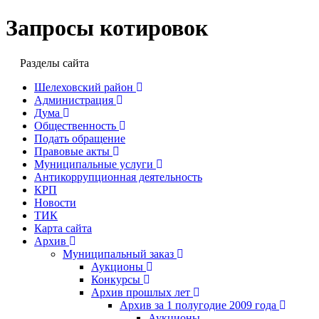
Запросы котировок
Разделы сайта
Шелеховский район
Администрация
Дума
Общественность
Подать обращение
Правовые акты
Муниципальные услуги
Антикоррупционная деятельность
КРП
Новости
ТИК
Карта сайта
Архив
Муниципальный заказ
Аукционы
Конкурсы
Архив прошлых лет
Архив за 1 полугодие 2009 года
Аукционы