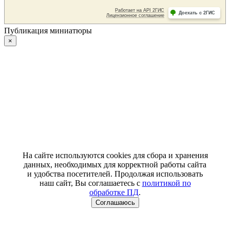
Публикация миниатюры
×
На сайте используются cookies для сбора и хранения
данных, необходимых для корректной работы сайта
и удобства посетителей. Продолжая использовать
наш сайт, Вы соглашаетесь с
политикой по
обработке ПД
.
Соглашаюсь