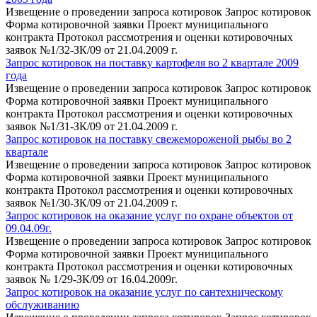
Извещение о проведении запроса котировок Запрос котировок
Форма котировочной заявки Проект муниципального
контракта Протокол рассмотрения и оценки котировочных
заявок №1/32-ЗК/09 от 21.04.2009 г.
Запрос котировок на поставку картофеля во 2 квартале 2009
года
Извещение о проведении запроса котировок Запрос котировок
Форма котировочной заявки Проект муниципального
контракта Протокол рассмотрения и оценки котировочных
заявок №1/31-ЗК/09 от 21.04.2009 г.
Запрос котировок на поставку свежемороженой рыбы во 2
квартале
Извещение о проведении запроса котировок Запрос котировок
Форма котировочной заявки Проект муниципального
контракта Протокол рассмотрения и оценки котировочных
заявок №1/30-ЗК/09 от 21.04.2009 г.
Запрос котировок на оказание услуг по охране объектов от
09.04.09г.
Извещение о проведении запроса котировок Запрос котировок
Форма котировочной заявки Проект муниципального
контракта Протокол рассмотрения и оценки котировочных
заявок № 1/29-ЗК/09 от 16.04.2009г.
Запрос котировок на оказание услуг по сантехническому
обслуживанию