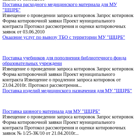
Поставка расходного медицинского материала для МУ
"ШЦРБ"
Извещение о проведении запроса котировок Запрос котировок
Форма котировочной заявки Проект муниципального
контракта Протокол рассмотрения и оценки котировочных
заявок от 03.06.2010
Окаазние услуг по вывозу ТБО с территории МУ "ШЦРБ"
Поставка учебников для пополнения библиотечного фонда
образовательных учреждени
Извещение о проведении запроса котировок Запрос котировок
Форма котировочной заявки Проект муниципального
контракта Извещение о продлении запроса котировок от
23.04.2010г. Протокол рассмотрения...
Поставка изделий медицинского назначения для МУ "ШЦРБ"
Поставка шовного материала для МУ "ШЦРБ"
Извещение о проведении запроса котировок Запрос котировок
Форма котировочной заявки Проект муниципального
контракта Протокол рассмотрения и оценки котировочных
заявок № 1/25-ЗК/10 от 21.04.2010г...