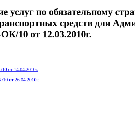
е услуг по обязательному стр
транспортных средств для Ад
К/10 от 12.03.2010г.
10 от 14.04.2010г.
/10 от 26.04.2010г.