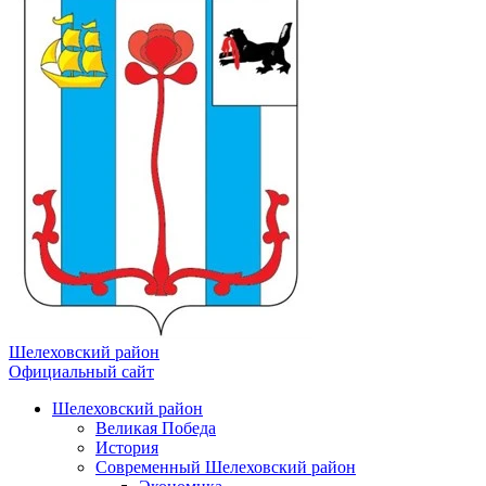
Шелеховский район
Официальный сайт
Шелеховский район
Великая Победа
История
Современный Шелеховский район