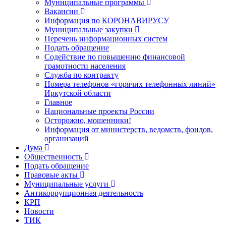
Муниципальные программы
Вакансии
Информация по КОРОНАВИРУСУ
Муниципальные закупки
Перечень информационных систем
Подать обращение
Содействие по повышению финансовой
грамотности населения
Служба по контракту
Номера телефонов «горячих телефонных линий»
Иркутской области
Главное
Национальные проекты России
Осторожно, мошенники!
Информация от министерств, ведомств, фондов,
организаций
Дума
Общественность
Подать обращение
Правовые акты
Муниципальные услуги
Антикоррупционная деятельность
КРП
Новости
ТИК