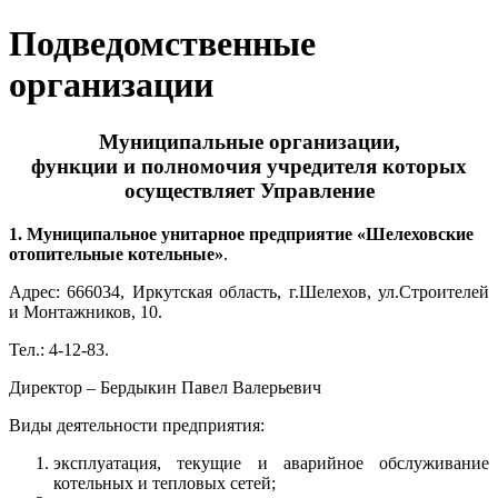
Подведомственные
организации
Муниципальные организации,
функции и полномочия учредителя которых
осуществляет Управление
1. Муниципальное унитарное предприятие «Шелеховские
отопительные котельные»
.
Адрес: 666034, Иркутская область, г.Шелехов, ул.Строителей
и Монтажников, 10.
Тел.: 4-12-83.
Директор – Бердыкин Павел Валерьевич
Виды деятельности предприятия:
эксплуатация, текущие и аварийное обслуживание
котельных и тепловых сетей;