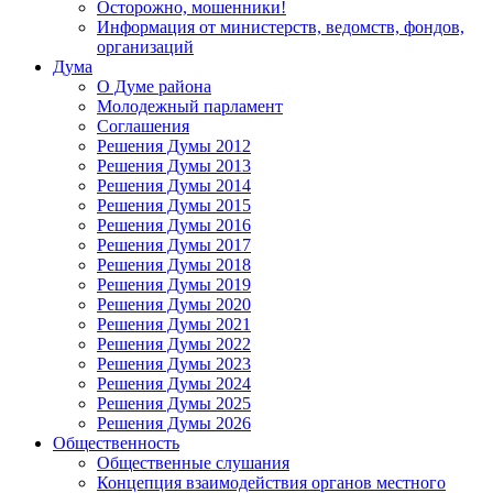
Осторожно, мошенники!
Информация от министерств, ведомств, фондов,
организаций
Дума
О Думе района
Молодежный парламент
Соглашения
Решения Думы 2012
Решения Думы 2013
Решения Думы 2014
Решения Думы 2015
Решения Думы 2016
Решения Думы 2017
Решения Думы 2018
Решения Думы 2019
Решения Думы 2020
Решения Думы 2021
Решения Думы 2022
Решения Думы 2023
Решения Думы 2024
Решения Думы 2025
Решения Думы 2026
Общественность
Общественные слушания
Концепция взаимодействия органов местного