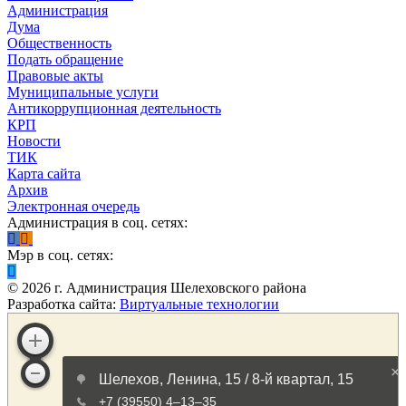
Администрация
Дума
Общественность
Подать обращение
Правовые акты
Муниципальные услуги
Антикоррупционная деятельность
КРП
Новости
ТИК
Карта сайта
Архив
Электронная очередь
Администрация в соц. сетях:
Мэр в соц. сетях:
©
2026
г. Администрация Шелеховского района
Разработка сайта:
Виртуальные технологии