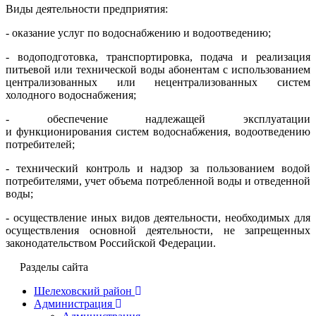
Виды деятельности предприятия:
- оказание услуг по водоснабжению и водоотведению;
- водоподготовка, транспортировка, подача и реализация
питьевой или технической воды абонентам с использованием
централизованных или нецентрализованных систем
холодного водоснабжения;
- обеспечение надлежащей эксплуатации
и функционирования систем водоснабжения, водоотведению
потребителей;
- технический контроль и надзор за пользованием водой
потребителями, учет объема потребленной воды и отведенной
воды;
- осуществление иных видов деятельности, необходимых для
осуществления основной деятельности, не запрещенных
законодательством Российской Федерации.
Разделы сайта
Шелеховский район
Администрация