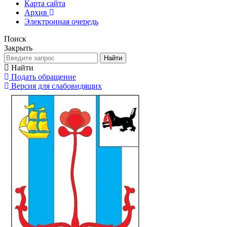
Карта сайта
Архив
Электронная очередь
Поиск
Закрыть
Найти
Найти
Подать обращение
Версия для слабовидящих