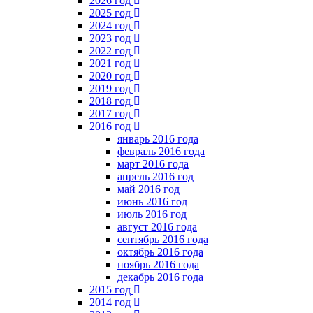
2026 год
2025 год
2024 год
2023 год
2022 год
2021 год
2020 год
2019 год
2018 год
2017 год
2016 год
январь 2016 года
февраль 2016 года
март 2016 года
апрель 2016 год
май 2016 год
июнь 2016 год
июль 2016 год
август 2016 года
сентябрь 2016 года
октябрь 2016 года
ноябрь 2016 года
декабрь 2016 года
2015 год
2014 год