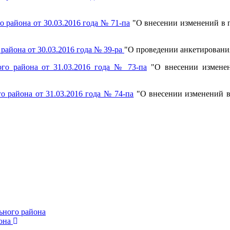
района от 30.03.2016 года № 71-па
"О внесении изменений в 
айона от 30.03.2016 года № 39-ра
"О проведении анкетировани
го района от 31.03.2016 года № 73-па
"О внесении изменен
 района от 31.03.2016 года № 74-па
"О внесении изменений в
ьного района
она