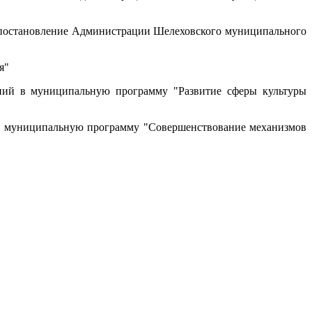
постановление Администрации Шелеховского муниципального
я"
ий в муниципальную программу "Развитие сферы культуры
 муниципальную программу "Совершенствование механизмов