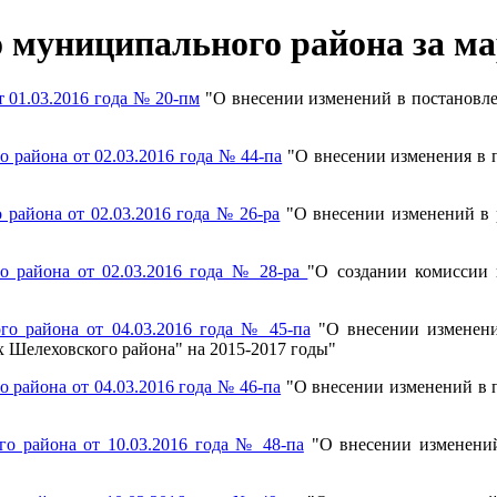
муниципального района за мар
 01.03.2016 года № 20-пм
"О внесении изменений в постановле
района от 02.03.2016 года № 44-па
"О внесении изменения в 
района от 02.03.2016 года № 26-ра
"О внесении изменений в
о района от 02.03.2016 года № 28-ра
"О создании комиссии 
о района от 04.03.2016 года № 45-па
"О внесении изменени
х Шелеховского района" на 2015-2017 годы"
района от 04.03.2016 года № 46-па
"О внесении изменений в 
о района от 10.03.2016 года № 48-па
"О внесении изменений