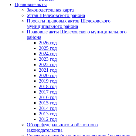
Правовые акты
Законодательная карта
Устав Шелеховского района
Проекты правовых актов Шелеховского
муниципального района
Правовые акты Шелеховского муниципального
района
2026 год
2025 год
2024 год
2023 год
2022 год
2021 год
2020 год
2019 год
2018 год
2017 год
2016 год
2015 год
2014 год
2013 год
2012 год
Обзор федерального и областного
законодательства
Сведения о судебных постановлениях / решениях