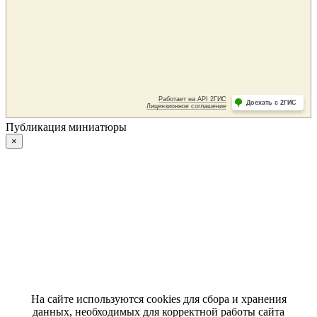
Публикация миниатюры
×
На сайте используются cookies для сбора и хранения
данных, необходимых для корректной работы сайта