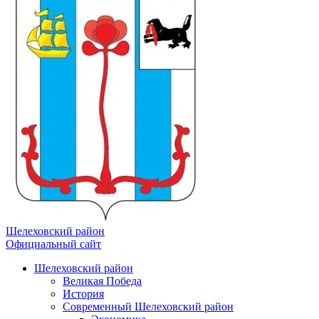
Шелеховский район
Официальный сайт
Шелеховский район
Великая Победа
История
Современный Шелеховский район