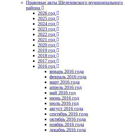
Правовые акты Шелеховского муниципального
района
2026 год
2025 год
2024 год
2023 год
2022 год
2021 год
2020 год
2019 год
2018 год
2017 год
2016 год
январь 2016 года
февраль 2016 года
март 2016 года
апрель 2016 год
май 2016 год
июнь 2016 год
июль 2016 год
август 2016 года
сентябрь 2016 года
октябрь 2016 года
ноябрь 2016 года
декабрь 2016 года