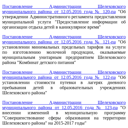
Постановление Администрации Шелеховского
муниципального района от 12.05.2016 года № 120-па
"Об
утверждении Административного регламента предоставления
муниципальной услуги "Предоставление информации об
организации отдыха детей в каникулярное время"
Постановление Администрации Шелеховского
муниципального района от 12.05.2016 года № 121-па
"Об
установлении минимальных предельных тарифов на услуги
по изготовлению молочной продукции, оказываемые
муниципальным унитарным предприятием Шелеховского
района "Комбинат детского питания"
Постановление Администрации Шелеховского
муниципального района от 12.05.2016 года № 122-па
"Об
установлении стоимости путевки в лагерях дневного
пребывания детей в образовательных учреждениях
Шелеховского района"
Постановление Администрации Шелеховского
муниципального района от 12.05.2016 года № 123-па
"О
внесении изменений в муниципальную программу
"Совершенствование сферы образования на территории
Шелеховского района" на 2015-2017 годы"