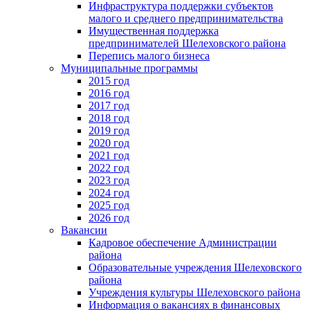
Инфраструктура поддержки субъектов
малого и среднего предпринимательства
Имущественная поддержка
предпринимателей Шелеховского района
Перепись малого бизнеса
Муниципальные программы
2015 год
2016 год
2017 год
2018 год
2019 год
2020 год
2021 год
2022 год
2023 год
2024 год
2025 год
2026 год
Вакансии
Кадровое обеспечение Администрации
района
Образовательные учреждения Шелеховского
района
Учреждения культуры Шелеховского района
Информация о вакансиях в финансовых