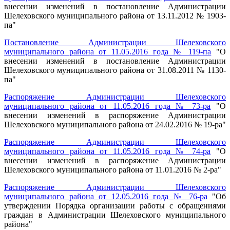
внесении изменений в постановление Администрации
Шелеховского муниципального района от 13.11.2012 № 1903-
па"
Постановление Администрации Шелеховского
муниципального района от 11.05.2016 года № 119-па
"О
внесении изменений в постановление Администрации
Шелеховского муниципального района от 31.08.2011 № 1130-
па"
Распоряжение Администрации Шелеховского
муниципального района от 11.05.2016 года № 73-ра
"О
внесении изменений в распоряжение Администрации
Шелеховского муниципального района от 24.02.2016 № 19-ра"
Распоряжение Администрации Шелеховского
муниципального района от 11.05.2016 года № 74-ра
"О
внесении изменений в распоряжение Администрации
Шелеховского муниципального района от 11.01.2016 № 2-ра"
Распоряжение Администрации Шелеховского
муниципального района от 12.05.2016 года № 76-ра
"Об
утверждении Порядка организации работы с обращениями
граждан в Администрации Шелеховского муниципального
района"