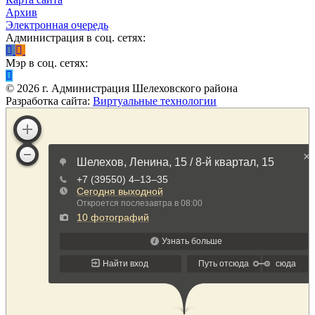
Архив
Электронная очередь
Администрация в соц. сетях:
Мэр в соц. сетях:
©
2026
г. Администрация Шелеховского района
Разработка сайта:
Виртуальные технологии