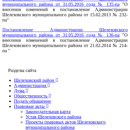
муниципального района от 31.05.2016 года № 135-па
"О
внесении изменений в постановление Администрации
Шелеховского муниципального района от 15.02.2013 № 232-
па"
Постановление Администрации Шелеховского
муниципального района от 31.05.2016 года № 136-па
"О
внесении изменений в постановление Администрации
Шелеховского муниципального района от 21.02.2014 № 214-
па "
Разделы сайта
Шелеховский район
Администрация
Дума
Общественность
Подать обращение
Правовые акты
Законодательная карта
Устав Шелеховского района
Проекты правовых актов Шелеховского
муниципального района