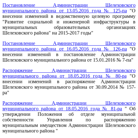
Постановление Администрации Шелеховского
муниципального района от 13.05.2016 года № 125-па
"О
внесении изменений в ведомственную целевую программу
"Развитие социальной и инженерной инфраструктуры в
муниципальных образовательных организациях
Шелеховского района" на 2015-2017 годы"
Постановление Администрации Шелеховского
муниципального района от 16.05.2016 года № 126-па
"О
внесении изменений в постановление Администрации
Шелеховского муниципального района от 15.01.2016 № 7-па"
Распоряжение Администрации Шелеховского
муниципального района от 18.05.2016 года № 80-ра
"О
внесении изменений в распоряжение Администрации
Шелеховского муниципального района от 30.09.2014 № 157-
ра"
Распоряжение Администрации Шелеховского
муниципального района от 18.05.2016 года № 81-ра
" Об
утверждении Положения об отделе муниципальной
собственности Управления по распоряжению
муниципальным имуществом Администрации Шелеховского
муниципального района "