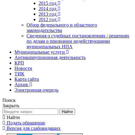
2015 год
2014 год
2013 год
2012 год
Обзор федерального и областного
законодательства
Сведения о судебных постановлениях / решениях
по делам о признании недействующими
муниципальных НПА
Муниципальные услуги
Антикоррупционная деятельность
КРП
Новости
ТИК
Карта сайта
Архив
Электронная очередь
Поиск
Закрыть
Найти
Найти
Подать обращение
Версия для слабовидящих