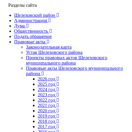
Разделы сайта
Шелеховский район
Администрация
Дума
Общественность
Подать обращение
Правовые акты
Законодательная карта
Устав Шелеховского района
Проекты правовых актов Шелеховского
муниципального района
Правовые акты Шелеховского муниципального
района
2026 год
2025 год
2024 год
2023 год
2022 год
2021 год
2020 год
2019 год
2018 год
2017 год
2016 год