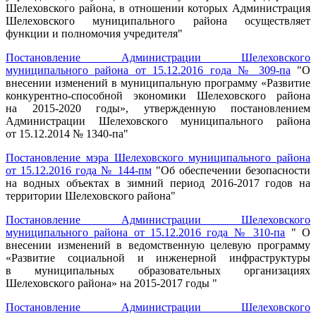
Шелеховского района, в отношении которых Администрация
Шелеховского муниципального района осуществляет
функции и полномочия учредителя"
Постановление Администрации Шелеховского
муниципального района от 15.12.2016 года № 309-па
"О
внесении изменений в муниципальную программу «Развитие
конкурентно-способной экономики Шелеховского района
на 2015-2020 годы», утвержденную постановлением
Администрации Шелеховского муниципального района
от 15.12.2014 № 1340-па"
Постановление мэра Шелеховского муниципального района
от 15.12.2016 года № 144-пм
"Об обеспечении безопасности
на водных объектах в зимний период 2016-2017 годов на
территории Шелеховского района"
Постановление Администрации Шелеховского
муниципального района от 15.12.2016 года № 310-па
" О
внесении изменений в ведомственную целевую программу
«Развитие социальной и инженерной инфраструктуры
в муниципальных образовательных организациях
Шелеховского района» на 2015-2017 годы "
Постановление Администрации Шелеховского