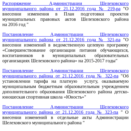
Распоряжение Администрации Шелеховского
муниципального района от 21.12.2016 года № 219-ра
"О
внесении изменения в План подготовки проектов
муниципальных правовых актов Шелеховского района
на 2016 год "
Постановление Администрации Шелеховского
муниципального района от 21.12.2016 года № 321-па
"О
внесении изменений в ведомственную целевую программу
«Совершенствование организации питания обучающихся,
воспитанников в муниципальных образовательных
организациях Шелеховского района» на 2015-2017 годы"
Постановление Администрации Шелеховского
муниципального района от 21.12.2016 года № 322-па
"Об
установлении тарифа на платную услугу, оказываемую
муниципальным бюджетным образовательным учреждением
дополнительного образования Шелеховского района детско-
юношеская спортивная школа «Юность»"
Постановление Администрации Шелеховского
муниципального района от 21.12.2016 года № 323-па
" О
внесении изменений в отдельные акты Администрации
Шелеховского муниципального района "