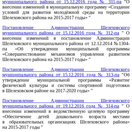
муниципального района от 15.12.2016 года № 311-па
"О
внесении изменений в муниципальную программу «Создание
условий для развития молодёжной среды на территории
Шелеховского района на 2015-2017 годы» "
Постановление Администрации Шелеховского
муниципального района от 15.12.2016 года № 312-па
" О
внесении изменений в постановление Администрации
Шелеховского муниципального района от 12.12.2014 №1304-
па «Об утверждении муниципальной программы
«Совершенствование механизмов управления развитием
Шелеховского района на 2015-2017 годы» "
Постановление Администрации Шелеховского
муниципального района от 15.12.2016 года № 313-па
"Об
утверждении муниципальной программы «Развитие
физической культуры и системы спортивной подготовки
в Шелеховском районе на 2017-2020 годы» "
Постановление Администрации Шелеховского
муниципального района от 19.12.2016 года № 314-па
" О
внесении изменений в ведомственную целевую программу
«Обеспечение детей дошкольного возраста местами
в образовательных организациях Шелеховского района»
на 2015-2017 годы "