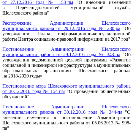
от 27.12.2016 года № 153-пм
"О внесении изменения
в Переченьдолжностей муниципальной службы
Шелеховского района"
Распоряжение Администрации Шелеховского
муниципального района от 29.12.2016 года № 230-ра
"Об
утверждении Плана информационно-консультационной
работы Центра социально-правовой информации на 2017 год"
Постановление Администрации Шелеховского
муниципального района от 29.12.2016 года № 343-па
"Об
утверждении ведомственной целевой программы «Развитие
социальной и инженерной инфраструктуры в муниципальных
образовательных организациях Шелеховского района»
на 2018-2020 годы»
Постановление мэра Шелеховского муниципального района
от 30.12.2016 года № 154-пм
"О проведении общественных
обсуждений"
Постановление Администрации Шелеховского
муниципального района от 30.12.2016 года № 344-па
"О
внесении изменения в постановление Администрации
Шелеховского муниципального района от 05.06.2013 № 998-
па"