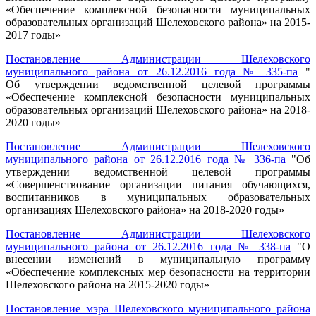
«Обеспечение комплексной безопасности муниципальных
образовательных организаций Шелеховского района» на 2015-
2017 годы»
Постановление Администрации Шелеховского
муниципального района от 26.12.2016 года № 335-па
"
Об утверждении ведомственной целевой программы
«Обеспечение комплексной безопасности муниципальных
образовательных организаций Шелеховского района» на 2018-
2020 годы»
Постановление Администрации Шелеховского
муниципального района от 26.12.2016 года № 336-па
"Об
утверждении ведомственной целевой программы
«Совершенствование организации питания обучающихся,
воспитанников в муниципальных образовательных
организациях Шелеховского района» на 2018-2020 годы»
Постановление Администрации Шелеховского
муниципального района от 26.12.2016 года № 338-па
"О
внесении изменений в муниципальную программу
«Обеспечение комплексных мер безопасности на территории
Шелеховского района на 2015-2020 годы»
Постановление мэра Шелеховского муниципального района