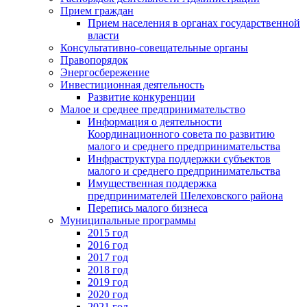
Прием граждан
Прием населения в органах государственной
власти
Консультативно-совещательные органы
Правопорядок
Энергосбережение
Инвестиционная деятельность
Развитие конкуренции
Малое и среднее предпринимательство
Информация о деятельности
Координационного совета по развитию
малого и среднего предпринимательства
Инфраструктура поддержки субъектов
малого и среднего предпринимательства
Имущественная поддержка
предпринимателей Шелеховского района
Перепись малого бизнеса
Муниципальные программы
2015 год
2016 год
2017 год
2018 год
2019 год
2020 год
2021 год