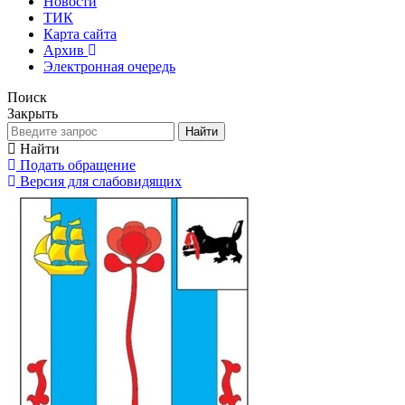
Новости
ТИК
Карта сайта
Архив
Электронная очередь
Поиск
Закрыть
Найти
Найти
Подать обращение
Версия для слабовидящих