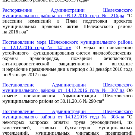
Распоряжение Администрации Шелеховского
муниципального района от 09.12.2016 года № 216-ра
"О
внесении изменений в План подготовки проектов
муниципальных правовых актов Шелеховского района
на 2016 год"
Постановление мэра Шелеховского муниципального района
от 12.12.2016 года № 141-пм
"О мерах по повышению
устойчивого функционирования систем жизнеобеспечения,
охраны правопорядка, пожарной безопасности,
антитеррористической защищенности в выходные
и нерабочие праздничные дни в период с 31 декабря 2016 года
по 8 января 2017 года "
Постановление Администрации Шелеховского
муниципального района от 14.12.2016 года № 307-па
"Об
отмене постановления Администрации Шелеховского
муниципального района от 30.11.2016 № 290-па"
Постановление Администрации Шелеховского
муниципального района от 14.12.2016 года № 308-па
"О
некоторых вопросах оплаты труда руководителей, их
заместителей, главных бухгалтеров муниципальных
учреждений, муниципальных унитарных предприятий