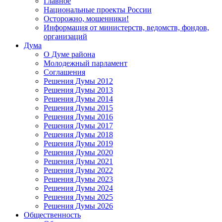
Главное
Национальные проекты России
Осторожно, мошенники!
Информация от министерств, ведомств, фондов,
организаций
Дума
О Думе района
Молодежный парламент
Соглашения
Решения Думы 2012
Решения Думы 2013
Решения Думы 2014
Решения Думы 2015
Решения Думы 2016
Решения Думы 2017
Решения Думы 2018
Решения Думы 2019
Решения Думы 2020
Решения Думы 2021
Решения Думы 2022
Решения Думы 2023
Решения Думы 2024
Решения Думы 2025
Решения Думы 2026
Общественность