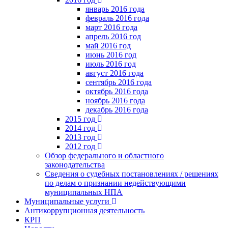
январь 2016 года
февраль 2016 года
март 2016 года
апрель 2016 год
май 2016 год
июнь 2016 год
июль 2016 год
август 2016 года
сентябрь 2016 года
октябрь 2016 года
ноябрь 2016 года
декабрь 2016 года
2015 год
2014 год
2013 год
2012 год
Обзор федерального и областного
законодательства
Сведения о судебных постановлениях / решениях
по делам о признании недействующими
муниципальных НПА
Муниципальные услуги
Антикоррупционная деятельность
КРП