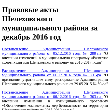
Правовые акты
Шелеховского
муниципального района за
декабрь 2016 год
Постановление Администрации Шелеховского
муниципального района от 05.12.2016 года № 299-па
"О
внесении изменений в муниципальную программу «Развитие
сферы культуры Шелеховского района» на 2015-2017 годы"
Распоряжение Администрации Шелеховского
муниципального района от 06.12.2016 года № 211-ра
"О
признании утратившим силу распоряжение Администрации
Шелеховского муниципального района от 29.05.2015 № 59-ра"
Постановление Администрации Шелеховского
муниципального района от 06.12.2016 года № 303-па
"О
внесении изменений в муниципальную программу
«Обеспечение комплексных мер безопасности на территории
Шелеховского района на 2015-2019 годы»"