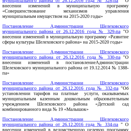
муниципального района от 26.12.2016 года № 328-па
" О
внесении изменений в муниципальную программу
«Совершенствование механизмов управления
муниципальным имуществом на 2015-2020 годы»
Постановление Администрации Шелеховского
муниципального района от 26.12.2016 года № 329-па
"О
внесении изменений в муниципальную программу «Развитие
сферы культуры Шелеховского района» на 2015-2020 годы»
Постановление Администрации Шелеховского
муниципального района от 26.12.2016 года № 330-па
"О
внесении изменений в постановлениеАдминистрации
Шелеховского муниципального района от 19.12.2014 № 1388-
па»
Постановление Администрации Шелеховского
муниципального района от 26.12.2016 года № 332-па
"Об
установлении тарифов на платные услуги, оказываемых
муниципальным казенным дошкольным образовательным
учреждением Шелеховского района «Детский сад
комбинированного вида № 19 «Малышок»
Постановление Администрации Шелеховского
муниципального района от 26.12.2016 года № 334-па
" О
внесении изменений в ведомственную целевую программу