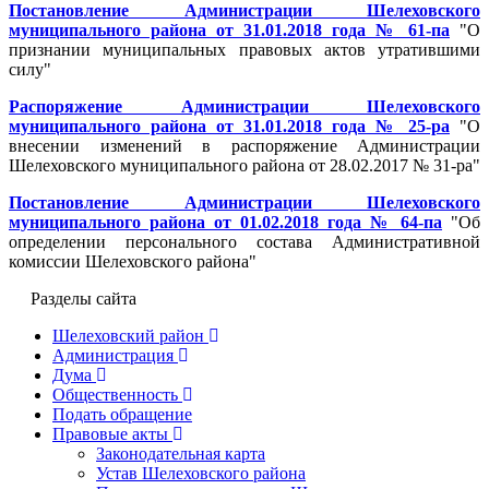
Постановление Администрации Шелеховского
муниципального района от 31.01.2018 года № 61-па
"О
признании муниципальных правовых актов утратившими
силу"
Распоряжение Администрации Шелеховского
муниципального района от 31.01.2018 года № 25-ра
"О
внесении изменений в распоряжение Администрации
Шелеховского муниципального района от 28.02.2017 № 31-ра"
Постановление Администрации Шелеховского
муниципального района от 01.02.2018 года № 64-па
"Об
определении персонального состава Административной
комиссии Шелеховского района"
Разделы сайта
Шелеховский район
Администрация
Дума
Общественность
Подать обращение
Правовые акты
Законодательная карта
Устав Шелеховского района