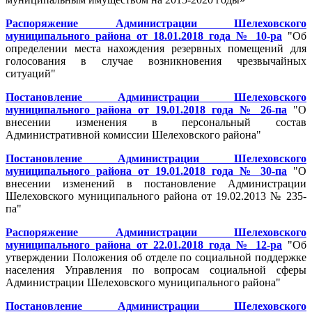
Распоряжение Администрации Шелеховского
муниципального района от 18.01.2018 года № 10-ра
"Об
определении места нахождения резервных помещений для
голосования в случае возникновения чрезвычайных
ситуаций"
Постановление Администрации Шелеховского
муниципального района от 19.01.2018 года № 26-па
"О
внесении изменения в персональный состав
Административной комиссии Шелеховского района"
Постановление Администрации Шелеховского
муниципального района от 19.01.2018 года № 30-па
"О
внесении изменений в постановление Администрации
Шелеховского муниципального района от 19.02.2013 № 235-
па"
Распоряжение Администрации Шелеховского
муниципального района от 22.01.2018 года № 12-ра
"Об
утверждении Положения об отделе по социальной поддержке
населения Управления по вопросам социальной сферы
Администрации Шелеховского муниципального района"
Постановление Администрации Шелеховского