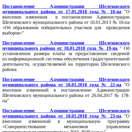
Постановление Администрации Шелеховского
муниципального района от 17.01.2018 года № 18-па
"О
внесении изменения в постановление Администрации
Шелеховского муниципального района от 10.01.2013 № 16-па
«Об образовании избирательных участков для проведения
выборов»"
Постановление Администрации Шелеховского
муниципального района от 18.01.2018 года № 19-па
" Об
установлении размера платы за предоставление сведений
из информационной системы обеспечения градостроительной
деятельности, осуществляемой на территории Шелеховского
района
Постановление Администрации Шелеховского
муниципального района от 18.01.2018 года № 22-па
"О
внесении изменений в постановление Администрации
Шелеховского муниципального района от 26.04.2017 № 178-
па"
Постановление Администрации Шелеховского
муниципального района от 18.01.2018 года № 23-па
"О
внесении изменений в муниципальную программу
«Совершенствование механизмов управления
муниципальным имуществом на 2015-2020 годы»"