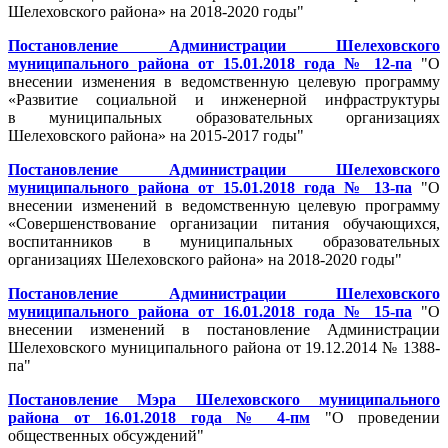
Шелеховского района» на 2018-2020 годы"
Постановление Администрации Шелеховского
муниципального района от 15.01.2018 года № 12-па
"О
внесении изменения в ведомственную целевую программу
«Развитие социальной и инженерной инфраструктуры
в муниципальных образовательных организациях
Шелеховского района» на 2015-2017 годы"
Постановление Администрации Шелеховского
муниципального района от 15.01.2018 года № 13-па
"О
внесении изменений в ведомственную целевую программу
«Совершенствование организации питания обучающихся,
воспитанников в муниципальных образовательных
организациях Шелеховского района» на 2018-2020 годы"
Постановление Администрации Шелеховского
муниципального района от 16.01.2018 года № 15-па
"О
внесении изменений в постановление Администрации
Шелеховского муниципального района от 19.12.2014 № 1388-
па"
Постановление Мэра Шелеховского муниципального
района от 16.01.2018 года № 4-пм
"О проведении
общественных обсуждений"