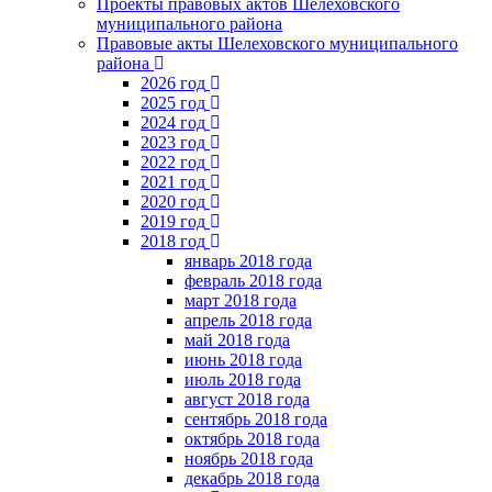
Проекты правовых актов Шелеховского
муниципального района
Правовые акты Шелеховского муниципального
района
2026 год
2025 год
2024 год
2023 год
2022 год
2021 год
2020 год
2019 год
2018 год
январь 2018 года
февраль 2018 года
март 2018 года
апрель 2018 года
май 2018 года
июнь 2018 года
июль 2018 года
август 2018 года
сентябрь 2018 года
октябрь 2018 года
ноябрь 2018 года
декабрь 2018 года