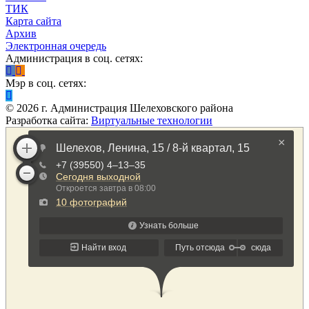
ТИК
Карта сайта
Архив
Электронная очередь
Администрация в соц. сетях:
Мэр в соц. сетях:
©
2026
г. Администрация Шелеховского района
Разработка сайта:
Виртуальные технологии