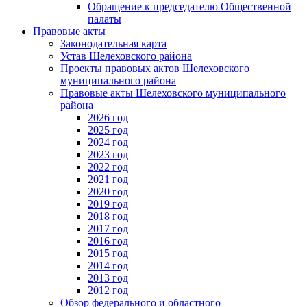
Обращение к председателю Общественной
палаты
Правовые акты
Законодательная карта
Устав Шелеховского района
Проекты правовых актов Шелеховского
муниципального района
Правовые акты Шелеховского муниципального
района
2026 год
2025 год
2024 год
2023 год
2022 год
2021 год
2020 год
2019 год
2018 год
2017 год
2016 год
2015 год
2014 год
2013 год
2012 год
Обзор федерального и областного