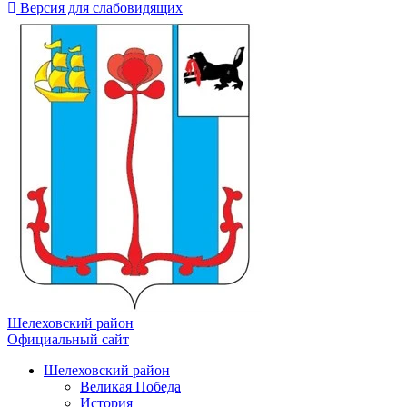
Версия для слабовидящих
Шелеховский район
Официальный сайт
Шелеховский район
Великая Победа
История