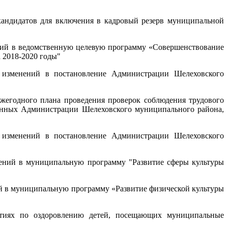
андидатов для включения в кадровый резерв муниципальной
ий в ведомственную целевую программу «Совершенствование
 2018-2020 годы"
изменений в постановление Администрации Шелеховского
егодного плана проведения проверок соблюдения трудового
венных Администрации Шелеховского муниципального района,
изменений в постановление Администрации Шелеховского
ений в муниципальную программу "Развитие сферы культуры
 в муниципальную программу «Развитие физической культуры
иях по оздоровлению детей, посещающих муниципальные