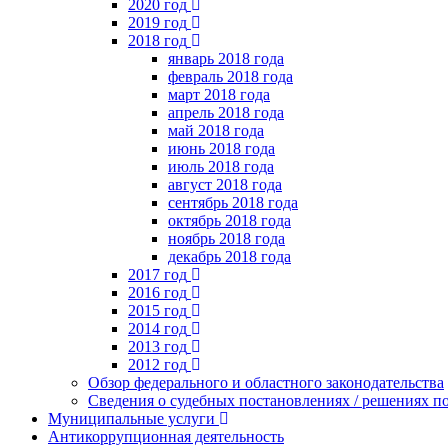
2020 год
2019 год
2018 год
январь 2018 года
февраль 2018 года
март 2018 года
апрель 2018 года
май 2018 года
июнь 2018 года
июль 2018 года
август 2018 года
сентябрь 2018 года
октябрь 2018 года
ноябрь 2018 года
декабрь 2018 года
2017 год
2016 год
2015 год
2014 год
2013 год
2012 год
Обзор федерального и областного законодательства
Сведения о судебных постановлениях / решениях
Муниципальные услуги
Антикоррупционная деятельность