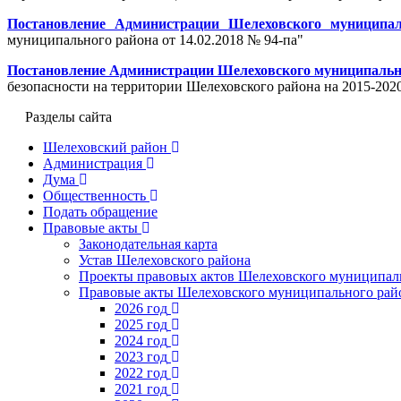
Постановление Администрации Шелеховского муниципал
муниципального района от 14.02.2018 № 94-па"
Постановление Администрации Шелеховского муниципальног
безопасности на территории Шелеховского района на 2015-202
Разделы сайта
Шелеховский район
Администрация
Дума
Общественность
Подать обращение
Правовые акты
Законодательная карта
Устав Шелеховского района
Проекты правовых актов Шелеховского муниципал
Правовые акты Шелеховского муниципального рай
2026 год
2025 год
2024 год
2023 год
2022 год
2021 год