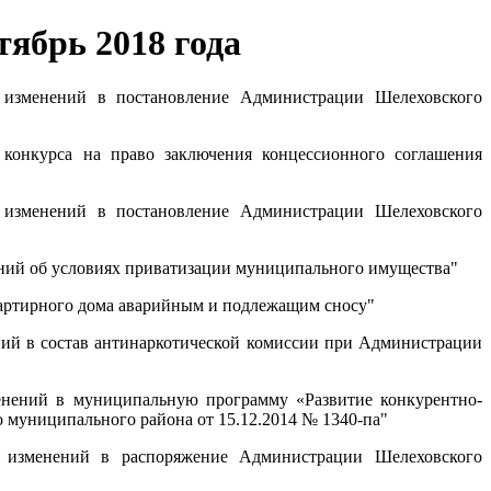
ябрь 2018 года
изменений в постановление Администрации Шелеховского
онкурса на право заключения концессионного соглашения
изменений в постановление Администрации Шелеховского
ий об условиях приватизации муниципального имущества"
ртирного дома аварийным и подлежащим сносу"
ий в состав антинаркотической комиссии при Администрации
нений в муниципальную программу «Развитие конкурентно-
муниципального района от 15.12.2014 № 1340-па"
изменений в распоряжение Администрации Шелеховского