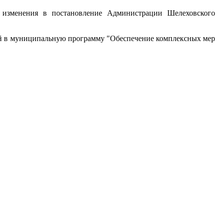
изменения в постановление Администрации Шелеховского
й в муниципальную программу "Обеспечение комплексных мер