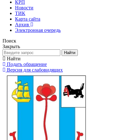
КРП
Новости
ТИК
Карта сайта
Архив
Электронная очередь
Поиск
Закрыть
Найти
Найти
Подать обращение
Версия для слабовидящих