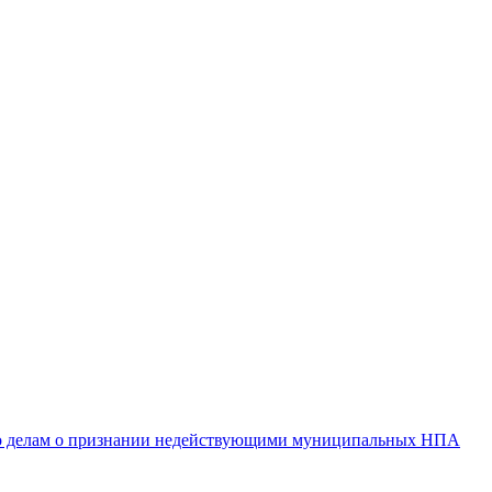
 по делам о признании недействующими муниципальных НПА