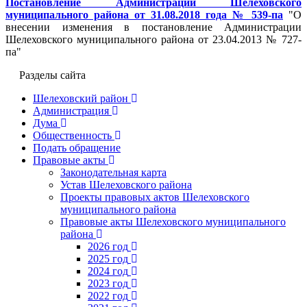
Постановление Администрации Шелеховского
муниципального района от 31.08.2018 года № 539-па
"О
внесении изменения в постановление Администрации
Шелеховского муниципального района от 23.04.2013 № 727-
па"
Разделы сайта
Шелеховский район
Администрация
Дума
Общественность
Подать обращение
Правовые акты
Законодательная карта
Устав Шелеховского района
Проекты правовых актов Шелеховского
муниципального района
Правовые акты Шелеховского муниципального
района
2026 год
2025 год
2024 год
2023 год
2022 год