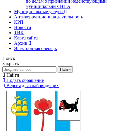
по делам о признании недействующими
муниципальных НПА
Муниципальные услуги
Антикоррупционная деятельность
КРП
Новости
ТИК
Карта сайта
Архив
Электронная очередь
Поиск
Закрыть
Найти
Найти
Подать обращение
Версия для слабовидящих