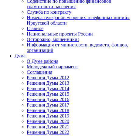
Содействие по повышению финансовой
грамотности населения
Служба по контракту
Номера телефонов «горячих телефонных линий»
Иркутской области
Главное
Национальные проекты России
Осторожно, мошенники!
Информация от министерств, ведомств, фондов,
организаций
Дума
О Думе района
Молодежный парламент
Соглашения
Решения Думы 2012
Решения Думы 2013
Решения Думы 2014
Решения Думы 2015
Решения Думы 2016
Решения Думы 2017
Решения Думы 2018
Решения Думы 2019
Решения Думы 2020
Решения Думы 2021
Решения Думы 2022