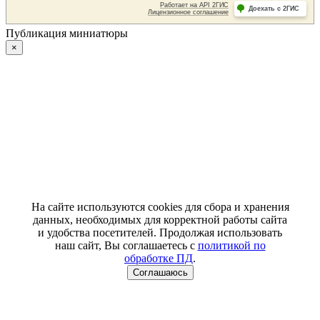
Публикация миниатюры
×
На сайте используются cookies для сбора и хранения
данных, необходимых для корректной работы сайта
и удобства посетителей. Продолжая использовать
наш сайт, Вы соглашаетесь с
политикой по
обработке ПД
.
Соглашаюсь