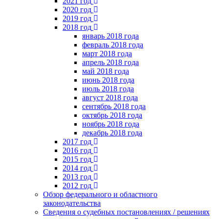
2021 год
2020 год
2019 год
2018 год
январь 2018 года
февраль 2018 года
март 2018 года
апрель 2018 года
май 2018 года
июнь 2018 года
июль 2018 года
август 2018 года
сентябрь 2018 года
октябрь 2018 года
ноябрь 2018 года
декабрь 2018 года
2017 год
2016 год
2015 год
2014 год
2013 год
2012 год
Обзор федерального и областного
законодательства
Сведения о судебных постановлениях / решениях