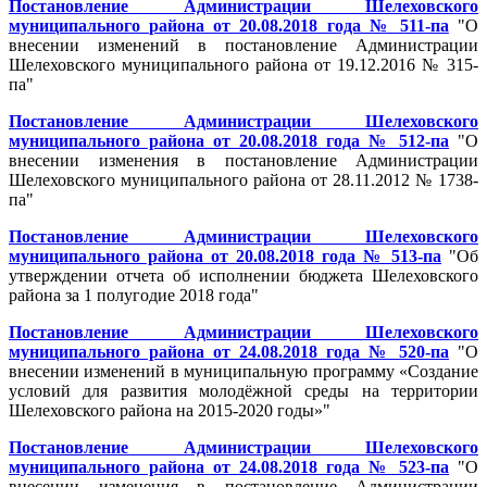
Постановление Администрации Шелеховского
муниципального района от 20.08.2018 года № 511-па
"О
внесении изменений в постановление Администрации
Шелеховского муниципального района от 19.12.2016 № 315-
па"
Постановление Администрации Шелеховского
муниципального района от 20.08.2018 года № 512-па
"О
внесении изменения в постановление Администрации
Шелеховского муниципального района от 28.11.2012 № 1738-
па"
Постановление Администрации Шелеховского
муниципального района от 20.08.2018 года № 513-па
"Об
утверждении отчета об исполнении бюджета Шелеховского
района за 1 полугодие 2018 года"
Постановление Администрации Шелеховского
муниципального района от 24.08.2018 года № 520-па
"О
внесении изменений в муниципальную программу «Создание
условий для развития молодёжной среды на территории
Шелеховского района на 2015-2020 годы»"
Постановление Администрации Шелеховского
муниципального района от 24.08.2018 года № 523-па
"О
внесении изменения в постановление Администрации