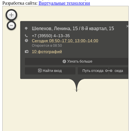
Разработка сайта:
Виртуальные технологии