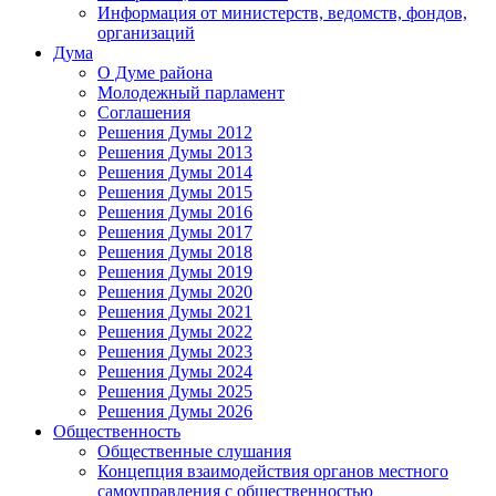
Информация от министерств, ведомств, фондов,
организаций
Дума
О Думе района
Молодежный парламент
Соглашения
Решения Думы 2012
Решения Думы 2013
Решения Думы 2014
Решения Думы 2015
Решения Думы 2016
Решения Думы 2017
Решения Думы 2018
Решения Думы 2019
Решения Думы 2020
Решения Думы 2021
Решения Думы 2022
Решения Думы 2023
Решения Думы 2024
Решения Думы 2025
Решения Думы 2026
Общественность
Общественные слушания
Концепция взаимодействия органов местного
самоуправления с общественностью