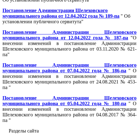
Постановление Администрации Шелеховского
муниципального района от 12.04.2022 года № 189-па
" Об
установлении публичного сервитута"
Постановление Администрации Шелеховского
муниципального района от 12.04.2022 года № 187-па
"О
внесении изменений в постановление Администрации
Шелеховского муниципального района от 03.11.2020 № 621-
па"
Постановление Администрации Шелеховского
муниципального района от 07.04.2022 года № 186-па
" О
внесении изменения в постановление Администрации
Шелеховского муниципального района от 24.08.2021 № 453-
па "
Постановление Администрации Шелеховского
муниципального района от 05.04.2022 года № 180-па
" О
внесении изменений в постановление Администрации
Шелеховского муниципального района от 04.08.2017 № 364-
па "
Разделы сайта