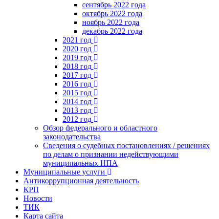
сентябрь 2022 года
октябрь 2022 года
ноябрь 2022 года
декабрь 2022 года
2021 год
2020 год
2019 год
2018 год
2017 год
2016 год
2015 год
2014 год
2013 год
2012 год
Обзор федерального и областного
законодательства
Сведения о судебных постановлениях / решениях
по делам о признании недействующими
муниципальных НПА
Муниципальные услуги
Антикоррупционная деятельность
КРП
Новости
ТИК
Карта сайта