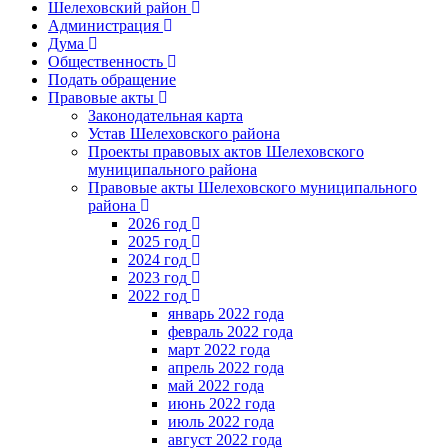
Шелеховский район
Администрация
Дума
Общественность
Подать обращение
Правовые акты
Законодательная карта
Устав Шелеховского района
Проекты правовых актов Шелеховского
муниципального района
Правовые акты Шелеховского муниципального
района
2026 год
2025 год
2024 год
2023 год
2022 год
январь 2022 года
февраль 2022 года
март 2022 года
апрель 2022 года
май 2022 года
июнь 2022 года
июль 2022 года
август 2022 года