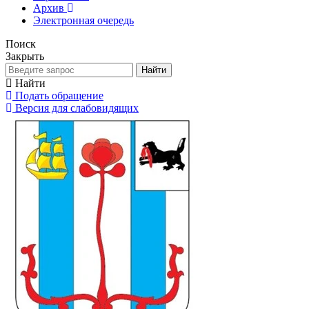
Архив
Электронная очередь
Поиск
Закрыть
Найти
Найти
Подать обращение
Версия для слабовидящих