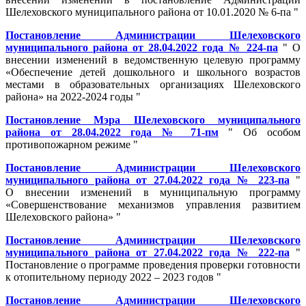
Шелеховского муниципального района от 10.01.2020 № 6-па "
Постановление Администрации Шелеховского
муниципального района от 28.04.2022 года № 224-па
" О
внесении изменений в ведомственную целевую программу
«Обеспечение детей дошкольного и школьного возрастов
местами в образовательных организациях Шелеховского
района» на 2022-2024 годы "
Постановление Мэра Шелеховского муниципального
района от 28.04.2022 года № 71-пм
" Об особом
противопожарном режиме "
Постановление Администрации Шелеховского
муниципального района от 27.04.2022 года № 223-па
"
О внесении изменений в муниципальную программу
«Совершенствование механизмов управления развитием
Шелеховского района» "
Постановление Администрации Шелеховского
муниципального района от 27.04.2022 года № 222-па
"
Постановление о программе проведения проверки готовности
к отопительному периоду 2022 – 2023 годов "
Постановление Администрации Шелеховского