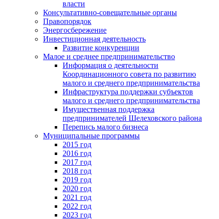
власти
Консультативно-совещательные органы
Правопорядок
Энергосбережение
Инвестиционная деятельность
Развитие конкуренции
Малое и среднее предпринимательство
Информация о деятельности
Координационного совета по развитию
малого и среднего предпринимательства
Инфраструктура поддержки субъектов
малого и среднего предпринимательства
Имущественная поддержка
предпринимателей Шелеховского района
Перепись малого бизнеса
Муниципальные программы
2015 год
2016 год
2017 год
2018 год
2019 год
2020 год
2021 год
2022 год
2023 год