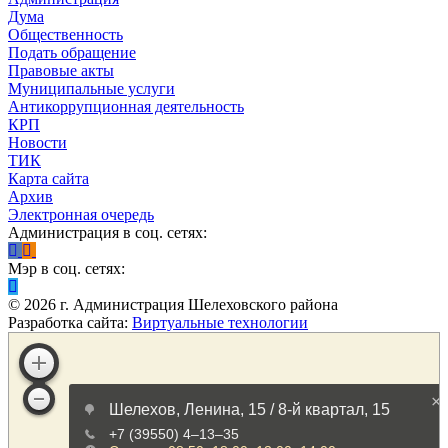
Дума
Общественность
Подать обращение
Правовые акты
Муниципальные услуги
Антикоррупционная деятельность
КРП
Новости
ТИК
Карта сайта
Архив
Электронная очередь
Администрация в соц. сетях:
Мэр в соц. сетях:
©
2026
г. Администрация Шелеховского района
Разработка сайта:
Виртуальные технологии