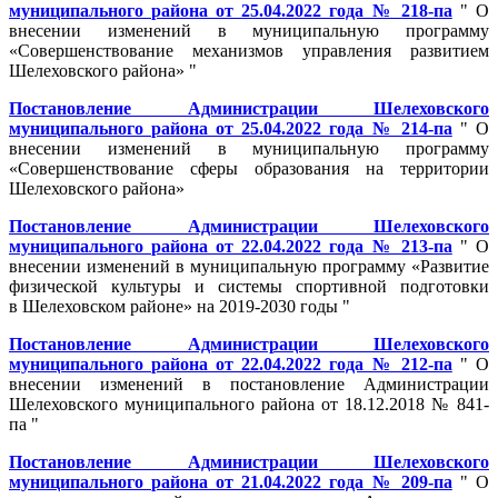
муниципального района от 25.04.2022 года № 218-па
" О
внесении изменений в муниципальную программу
«Совершенствование механизмов управления развитием
Шелеховского района» "
Постановление Администрации Шелеховского
муниципального района от 25.04.2022 года № 214-па
" О
внесении изменений в муниципальную программу
«Совершенствование сферы образования на территории
Шелеховского района»
Постановление Администрации Шелеховского
муниципального района от 22.04.2022 года № 213-па
" О
внесении изменений в муниципальную программу «Развитие
физической культуры и системы спортивной подготовки
в Шелеховском районе» на 2019-2030 годы "
Постановление Администрации Шелеховского
муниципального района от 22.04.2022 года № 212-па
" О
внесении изменений в постановление Администрации
Шелеховского муниципального района от 18.12.2018 № 841-
па "
Постановление Администрации Шелеховского
муниципального района от 21.04.2022 года № 209-па
" О