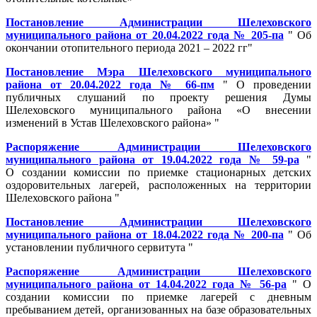
Постановление Администрации Шелеховского
муниципального района от 20.04.2022 года № 205-па
" Об
окончании отопительного периода 2021 – 2022 гг"
Постановление Мэра Шелеховского муниципального
района от 20.04.2022 года № 66-пм
" О проведении
публичных слушаний по проекту решения Думы
Шелеховского муниципального района «О внесении
изменений в Устав Шелеховского района» "
Распоряжение Администрации Шелеховского
муниципального района от 19.04.2022 года № 59-ра
"
О создании комиссии по приемке стационарных детских
оздоровительных лагерей, расположенных на территории
Шелеховского района "
Постановление Администрации Шелеховского
муниципального района от 18.04.2022 года № 200-па
" Об
установлении публичного сервитута "
Распоряжение Администрации Шелеховского
муниципального района от 14.04.2022 года № 56-ра
" О
создании комиссии по приемке лагерей с дневным
пребыванием детей, организованных на базе образовательных