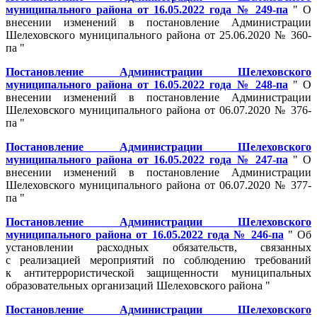
муниципального района от 16.05.2022 года № 249-па
" О
внесении изменений в постановление Администрации
Шелеховского муниципального района от 25.06.2020 № 360-
па "
Постановление Администрации Шелеховского
муниципального района от 16.05.2022 года № 248-па
" О
внесении изменений в постановление Администрации
Шелеховского муниципального района от 06.07.2020 № 376-
па "
Постановление Администрации Шелеховского
муниципального района от 16.05.2022 года № 247-па
" О
внесении изменений в постановление Администрации
Шелеховского муниципального района от 06.07.2020 № 377-
па "
Постановление Администрации Шелеховского
муниципального района от 16.05.2022 года № 246-па
" Об
установлении расходных обязательств, связанных
с реализацией мероприятий по соблюдению требований
к антитеррористической защищенности муниципальных
образовательных организаций Шелеховского района "
Постановление Администрации Шелеховского