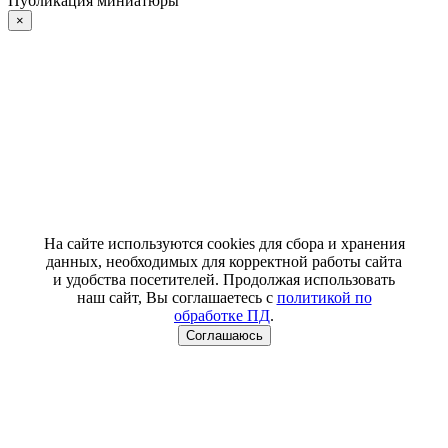
Публикация миниатюры
×
На сайте используются cookies для сбора и хранения
данных, необходимых для корректной работы сайта
и удобства посетителей. Продолжая использовать
наш сайт, Вы соглашаетесь с
политикой по
обработке ПД
.
Соглашаюсь