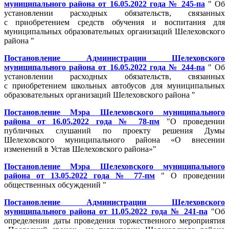
муниципального района от 16.05.2022 года № 245-па
" Об
установлении расходных обязательств, связанных
с приобретением средств обучения и воспитания для
муниципальных образовательных организаций Шелеховского
района "
Постановление Администрации Шелеховского
муниципального района от 16.05.2022 года № 244-па
" Об
установлении расходных обязательств, связанных
с приобретением школьных автобусов для муниципальных
образовательных организаций Шелеховского района "
Постановление Мэра Шелеховского муниципального
района от 16.05.2022 года № 78-пм
"О проведении
публичных слушаний по проекту решения Думы
Шелеховского муниципального района «О внесении
изменений в Устав Шелеховского района»"
Постановление Мэра Шелеховского муниципального
района от 13.05.2022 года № 77-пм
" О проведении
общественных обсуждений "
Постановление Администрации Шелеховского
муниципального района от 11.05.2022 года № 241-па
"Об
определении даты проведения торжественного мероприятия