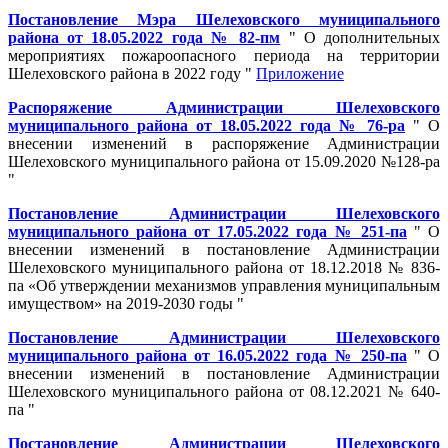
Постановление Мэра Шелеховского муниципального
района от 18.05.2022 года № 82-пм
" О дополнительных
мероприятиях пожароопасного периода на территории
Шелеховского района в 2022 году "
Приложение
Распоряжение Администрации Шелеховского
муниципального района от 18.05.2022 года № 76-ра
" О
внесении изменений в распоряжение Администрации
Шелеховского муниципального района от 15.09.2020 №128-ра
"
Постановление Администрации Шелеховского
муниципального района от 17.05.2022 года № 251-па
" О
внесении изменений в постановление Администрации
Шелеховского муниципального района от 18.12.2018 № 836-
па «Об утверждении механизмов управления муниципальным
имуществом» на 2019-2030 годы "
Постановление Администрации Шелеховского
муниципального района от 16.05.2022 года № 250-па
" О
внесении изменений в постановление Администрации
Шелеховского муниципального района от 08.12.2021 № 640-
па "
Постановление Администрации Шелеховского