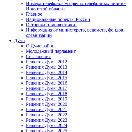
Номера телефонов «горячих телефонных линий»
Иркутской области
Главное
Национальные проекты России
Осторожно, мошенники!
Информация от министерств, ведомств, фондов,
организаций
Дума
О Думе района
Молодежный парламент
Соглашения
Решения Думы 2012
Решения Думы 2013
Решения Думы 2014
Решения Думы 2015
Решения Думы 2016
Решения Думы 2017
Решения Думы 2018
Решения Думы 2019
Решения Думы 2020
Решения Думы 2021
Решения Думы 2022
Решения Думы 2023
Решения Думы 2024
Решения Думы 2025