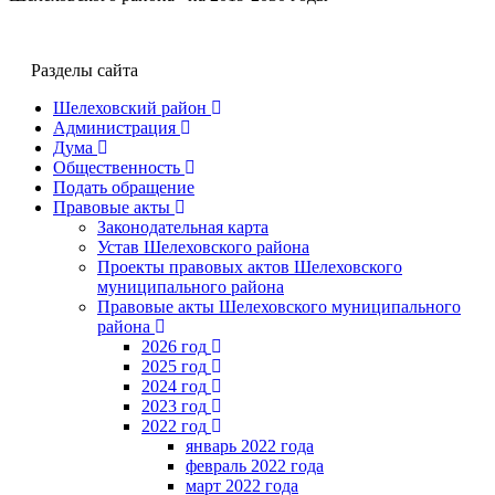
Разделы сайта
Шелеховский район
Администрация
Дума
Общественность
Подать обращение
Правовые акты
Законодательная карта
Устав Шелеховского района
Проекты правовых актов Шелеховского
муниципального района
Правовые акты Шелеховского муниципального
района
2026 год
2025 год
2024 год
2023 год
2022 год
январь 2022 года
февраль 2022 года
март 2022 года