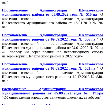
па "
Постановление Администрации Шелеховского
муниципального района от 09.09.2022 года № 510-па
"О
внесении изменений в постановление Администрации
Шелеховского муниципального района от 16.01.2019 № 28-
па"
Постановление Администрации Шелеховского
муниципального района от 09.09.2022 года № 506-па
" О
внесении изменений в постановление Администрации
Шелеховского муниципального района от 24.01.2022 № 29-па
«О проведении соревнований по велосипедному спорту
на территории Шелеховского района в 2022 году» "
Постановление Администрации Шелеховского
муниципального района от 08.09.2022 года № 503-па
" О
внесении изменений в постановление Администрации
Шелеховского муниципального района от 18.12.2018 № 840-
па "
Распоряжение Администрации Шелеховского
муниципального района от 05.09.2022 года № 171-ра
"Об определении маршрутов движения школьных автобусов"