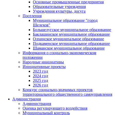
Основные промышленные предприятия
Образовательные учреждения
Учреждения культуры, досуга
Поселения
Муниципальное образование "город
Шелехов"
Большелугское муниципальное образование
Баклашинское муниципальное образование
Олхинское муниципальное образование
Подкаменское муниципальное образование
Шаманское муниципальное образование
Информация о социально-экономическом
положении
Народные инициативы
Инициативные проекты
2023 год
2024 год
2025 год
2026 год
Конкурс социально-значимых проектов
территориального общественного самоуправления
Администрация
Администрация
Оценка регулирующего воздействия
Муниципальный контроль