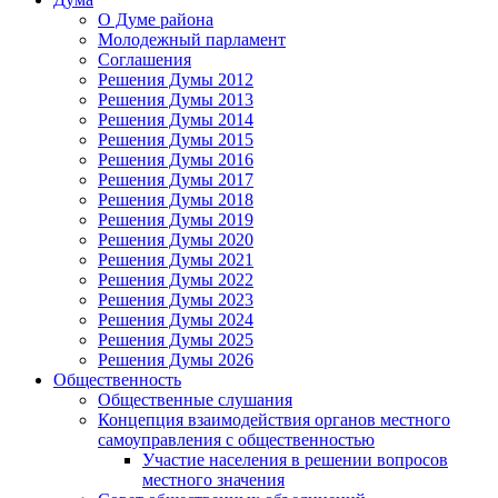
О Думе района
Молодежный парламент
Соглашения
Решения Думы 2012
Решения Думы 2013
Решения Думы 2014
Решения Думы 2015
Решения Думы 2016
Решения Думы 2017
Решения Думы 2018
Решения Думы 2019
Решения Думы 2020
Решения Думы 2021
Решения Думы 2022
Решения Думы 2023
Решения Думы 2024
Решения Думы 2025
Решения Думы 2026
Общественность
Общественные слушания
Концепция взаимодействия органов местного
самоуправления с общественностью
Участие населения в решении вопросов
местного значения