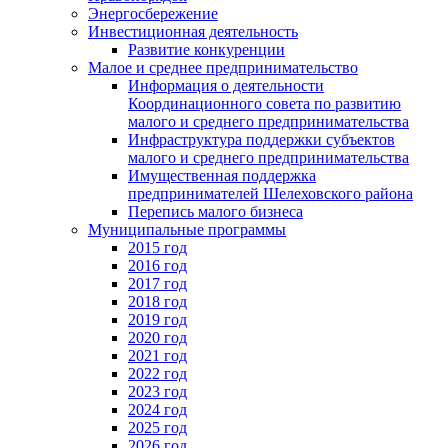
Энергосбережение
Инвестиционная деятельность
Развитие конкуренции
Малое и среднее предпринимательство
Информация о деятельности
Координационного совета по развитию
малого и среднего предпринимательства
Инфраструктура поддержки субъектов
малого и среднего предпринимательства
Имущественная поддержка
предпринимателей Шелеховского района
Перепись малого бизнеса
Муниципальные программы
2015 год
2016 год
2017 год
2018 год
2019 год
2020 год
2021 год
2022 год
2023 год
2024 год
2025 год
2026 год