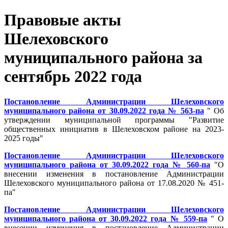
Правовые акты
Шелеховского
муниципального района за
сентябрь 2022 года
Постановление Администрации Шелеховского
муниципального района от 30.09.2022 года № 563-па
" Об
утверждении муниципальной программы "Развитие
общественных инициатив в Шелеховском районе на 2023-
2025 годы"
Постановление Администрации Шелеховского
муниципального района от 30.09.2022 года № 560-па
"О
внесении изменения в постановление Администрации
Шелеховского муниципального района от 17.08.2020 № 451-
па"
Постановление Администрации Шелеховского
муниципального района от 30.09.2022 года № 559-па
" О
внесении изменения в постановление Администрации