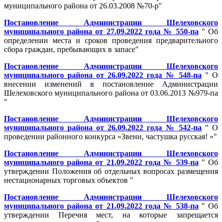
муниципального района от 26.03.2008 №70-р"
Постановление Администрации Шелеховского
муниципального района от 27.09.2022 года № 550-па
" Об
определении места и сроков проведения предварительного
сбора граждан, пребывающих в запасе"
Постановление Администрации Шелеховского
муниципального района от 26.09.2022 года № 548-па
" О
внесении изменений в постановление Администрации
Шелеховского муниципального района от 03.06.2013 №979-па
"
Постановление Администрации Шелеховского
муниципального района от 26.09.2022 года № 542-па
" О
проведении районного конкурса «Звени, частушка русская! »"
Постановление Администрации Шелеховского
муниципального района от 21.09.2022 года № 539-па
" Об
утверждении Положения об отдельных вопросах размещения
нестационарных торговых объектов "
Постановление Администрации Шелеховского
муниципального района от 21.09.2022 года № 538-па
" Об
утверждении Перечня мест, на которые запрещается