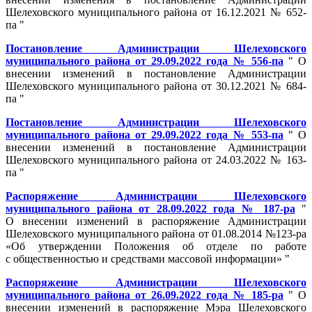
Шелеховского муниципального района от 16.12.2021 № 652-
па "
Постановление Администрации Шелеховского
муниципального района от 29.09.2022 года № 556-па
" О
внесении изменений в постановление Администрации
Шелеховского муниципального района от 30.12.2021 № 684-
па "
Постановление Администрации Шелеховского
муниципального района от 29.09.2022 года № 553-па
" О
внесении изменений в постановление Администрации
Шелеховского муниципального района от 24.03.2022 № 163-
па "
Распоряжение Администрации Шелеховского
муниципального района от 28.09.2022 года № 187-ра
"
О внесении изменений в распоряжение Администрации
Шелеховского муниципального района от 01.08.2014 №123-ра
«Об утверждении Положения об отделе по работе
с общественностью и средствами массовой информации» "
Распоряжение Администрации Шелеховского
муниципального района от 26.09.2022 года № 185-ра
" О
внесении изменений в распоряжение Мэра Шелеховского