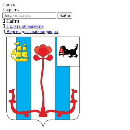
Поиск
Закрыть
Найти
Найти
Подать обращение
Версия для слабовидящих