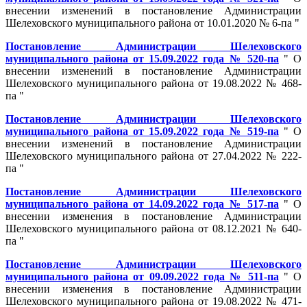
внесении изменений в постановление Администрации
Шелеховского муниципального района от 10.01.2020 № 6-па "
Постановление Администрации Шелеховского
муниципального района от 15.09.2022 года № 520-па
" О
внесении изменений в постановление Администрации
Шелеховского муниципального района от 19.08.2022 № 468-
па "
Постановление Администрации Шелеховского
муниципального района от 15.09.2022 года № 519-па
" О
внесении изменений в постановление Администрации
Шелеховского муниципального района от 27.04.2022 № 222-
па "
Постановление Администрации Шелеховского
муниципального района от 14.09.2022 года № 517-па
" О
внесении изменения в постановление Администрации
Шелеховского муниципального района от 08.12.2021 № 640-
па "
Постановление Администрации Шелеховского
муниципального района от 09.09.2022 года № 511-па
" О
внесении изменения в постановление Администрации
Шелеховского муниципального района от 19.08.2022 № 471-