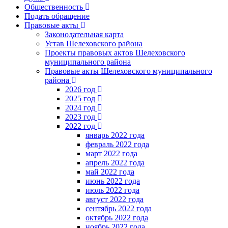
Общественность
Подать обращение
Правовые акты
Законодательная карта
Устав Шелеховского района
Проекты правовых актов Шелеховского
муниципального района
Правовые акты Шелеховского муниципального
района
2026 год
2025 год
2024 год
2023 год
2022 год
январь 2022 года
февраль 2022 года
март 2022 года
апрель 2022 года
май 2022 года
июнь 2022 года
июль 2022 года
август 2022 года
сентябрь 2022 года
октябрь 2022 года
ноябрь 2022 года