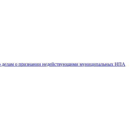
 по делам о признании недействующими муниципальных НПА