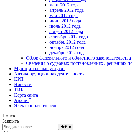
март 2012 года
апрель 2012 года
май 2012 года
июнь 2012 года
июль 2012 года
август 2012 года
сентябрь 2012 года
октябрь 2012 года
ноябрь 2012 года
декабрь 2012 года
Обзор федерального и областного законодательства
Сведения о судебных постановлениях / решениях
Муниципальные услуги
Антикоррупционная деятельность
КРП
Новости
ТИК
Карта сайта
Архив
Электронная очередь
Поиск
Закрыть
Найти