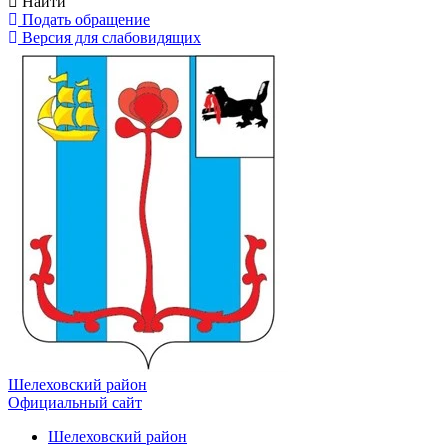
Найти
Подать обращение
Версия для слабовидящих
Шелеховский район
Официальный сайт
Шелеховский район