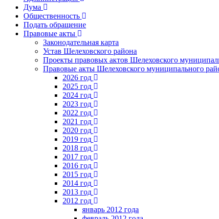
Дума
Общественность
Подать обращение
Правовые акты
Законодательная карта
Устав Шелеховского района
Проекты правовых актов Шелеховского муниципал
Правовые акты Шелеховского муниципального рай
2026 год
2025 год
2024 год
2023 год
2022 год
2021 год
2020 год
2019 год
2018 год
2017 год
2016 год
2015 год
2014 год
2013 год
2012 год
январь 2012 года
февраль 2012 года