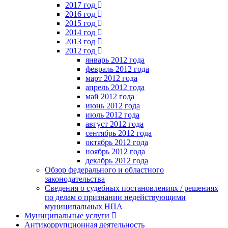
2017 год
2016 год
2015 год
2014 год
2013 год
2012 год
январь 2012 года
февраль 2012 года
март 2012 года
апрель 2012 года
май 2012 года
июнь 2012 года
июль 2012 года
август 2012 года
сентябрь 2012 года
октябрь 2012 года
ноябрь 2012 года
декабрь 2012 года
Обзор федерального и областного
законодательства
Сведения о судебных постановлениях / решениях
по делам о признании недействующими
муниципальных НПА
Муниципальные услуги
Антикоррупционная деятельность