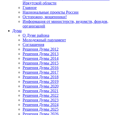
Иркутской области
Главное
Национальные проекты России
Осторожно, мошенники!
Информация от министерств, ведомств, фондов,
организаций
Дума
О Думе района
Молодежный парламент
Соглашения
Решения Думы 2012
Решения Думы 2013
Решения Думы 2014
Решения Думы 2015
Решения Думы 2016
Решения Думы 2017
Решения Думы 2018
Решения Думы 2019
Решения Думы 2020
Решения Думы 2021
Решения Думы 2022
Решения Думы 2023
Решения Думы 2024
Решения Думы 2025
Решения Думы 2026