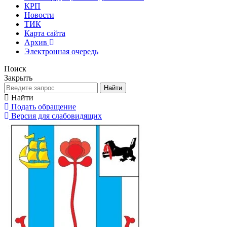
КРП
Новости
ТИК
Карта сайта
Архив
Электронная очередь
Поиск
Закрыть
Найти
Найти
Подать обращение
Версия для слабовидящих