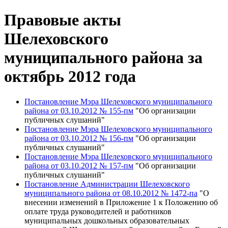
Правовые акты
Шелеховского
муниципального района за
октябрь 2012 года
Постановление Мэра Шелеховского муниципального
района от 03.10.2012 № 155-пм
"Об организации
публичных слушаний"
Постановление Мэра Шелеховского муниципального
района от 03.10.2012 № 156-пм
"Об организации
публичных слушаний"
Постановление Мэра Шелеховского муниципального
района от 03.10.2012 № 157-пм
"Об организации
публичных слушаний"
Постановление Администрации Шелеховского
муниципального района от 08.10.2012 № 1472-па
"О
внесении изменений в Приложение 1 к Положению об
оплате труда руководителей и работников
муниципальных дошкольных образовательных