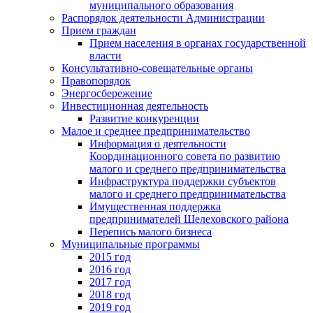
муниципального образования
Распорядок деятельности Администрации
Прием граждан
Прием населения в органах государственной
власти
Консультативно-совещательные органы
Правопорядок
Энергосбережение
Инвестиционная деятельность
Развитие конкуренции
Малое и среднее предпринимательство
Информация о деятельности
Координационного совета по развитию
малого и среднего предпринимательства
Инфраструктура поддержки субъектов
малого и среднего предпринимательства
Имущественная поддержка
предпринимателей Шелеховского района
Перепись малого бизнеса
Муниципальные программы
2015 год
2016 год
2017 год
2018 год
2019 год