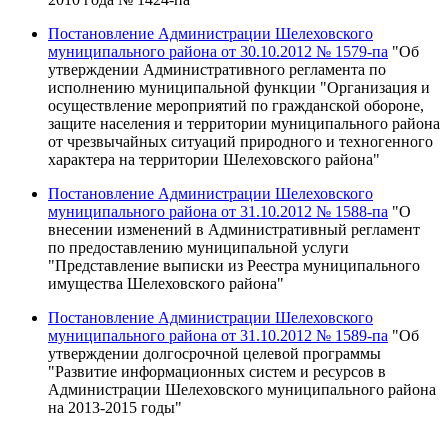
Постановление Администрации Шелеховского
муниципального района от 30.10.2012 № 1579-па
"Об
утверждении Административного регламента по
исполнению муниципальной функции "Организация и
осуществление мероприятий по гражданской обороне,
защите населения и территории муниципального района
от чрезвычайных ситуаций природного и техногенного
характера на территории Шелеховского района"
Постановление Администрации Шелеховского
муниципального района от 31.10.2012 № 1588-па
"О
внесении изменений в Административный регламент
по предоставлению муниципальной услуги
"Представление выписки из Реестра муниципального
имущества Шелеховского района"
Постановление Администрации Шелеховского
муниципального района от 31.10.2012 № 1589-па
"Об
утверждении долгосрочной целевой программы
"Развитие информационных систем и ресурсов в
Администрации Шелеховского муниципального района
на 2013-2015 годы"