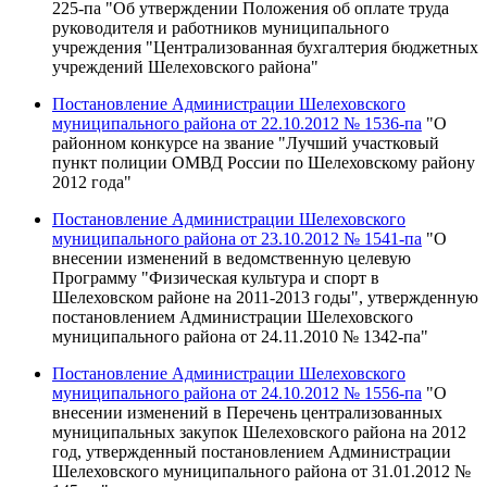
225-па "Об утверждении Положения об оплате труда
руководителя и работников муниципального
учреждения "Централизованная бухгалтерия бюджетных
учреждений Шелеховского района"
Постановление Администрации Шелеховского
муниципального района от 22.10.2012 № 1536-па
"О
районном конкурсе на звание "Лучший участковый
пункт полиции ОМВД России по Шелеховскому району
2012 года"
Постановление Администрации Шелеховского
муниципального района от 23.10.2012 № 1541-па
"О
внесении изменений в ведомственную целевую
Программу "Физическая культура и спорт в
Шелеховском районе на 2011-2013 годы", утвержденную
постановлением Администрации Шелеховского
муниципального района от 24.11.2010 № 1342-па"
Постановление Администрации Шелеховского
муниципального района от 24.10.2012 № 1556-па
"О
внесении изменений в Перечень централизованных
муниципальных закупок Шелеховского района на 2012
год, утвержденный постановлением Администрации
Шелеховского муниципального района от 31.01.2012 №