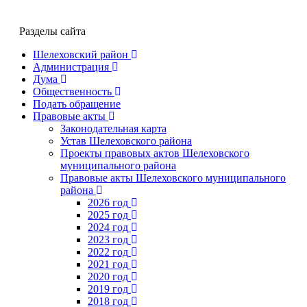
Разделы сайта
Шелеховский район
Администрация
Дума
Общественность
Подать обращение
Правовые акты
Законодательная карта
Устав Шелеховского района
Проекты правовых актов Шелеховского
муниципального района
Правовые акты Шелеховского муниципального
района
2026 год
2025 год
2024 год
2023 год
2022 год
2021 год
2020 год
2019 год
2018 год