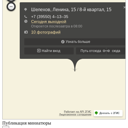
Публикация миниатюры