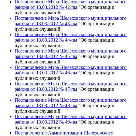
Постановление Мэра Шелеховского муниципального
района от 13.03.2012 № 42-пм
"Об организации
публичных слушаний"
Постановление Мэра Шелеховского муниципального
района от 13.03.2012 № 43-пм
"Об организации
публичных слушаний"
Постановление Мэра Шелеховского муниципального
района от 13.03.2012 № 44-пм
"Об организации
публичных слушаний"
Постановление Мэра Шелеховского муниципального
района от 13.03.2012 № 45-пм
"Об организации
публичных слушаний"
Постановление Мэра Шелеховского муниципального
района от 13.03.2012 № 46-пм
"Об организации
публичных слушаний"
Постановление Мэра Шелеховского муниципального
района от 13.03.2012 № 47-пм
"Об организации
публичных слушаний"
Постановление Мэра Шелеховского муниципального
района от 13.03.2012 № 48-пм
"Об организации
публичных слушаний"
Постановление Мэра Шелеховского муниципального
района от 13.03.2012 № 49-пм
"Об организации
публичных слушаний"
Постановление Администрации Шелеховского