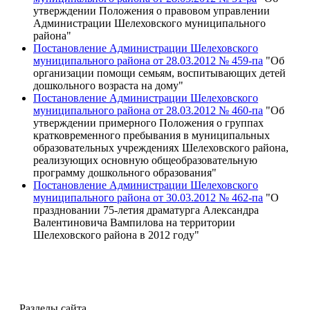
утверждении Положения о правовом управлении
Администрации Шелеховского муниципального
района"
Постановление Администрации Шелеховского
муниципального района от 28.03.2012 № 459-па
"Об
организации помощи семьям, воспитывающих детей
дошкольного возраста на дому"
Постановление Администрации Шелеховского
муниципального района от 28.03.2012 № 460-па
"Об
утверждении примерного Положения о группах
кратковременного пребывания в муниципальных
образовательных учреждениях Шелеховского района,
реализующих основную общеобразовательную
программу дошкольного образования"
Постановление Администрации Шелеховского
муниципального района от 30.03.2012 № 462-па
"О
праздновании 75-летия драматурга Александра
Валентиновича Вампилова на территории
Шелеховского района в 2012 году"
Разделы сайта