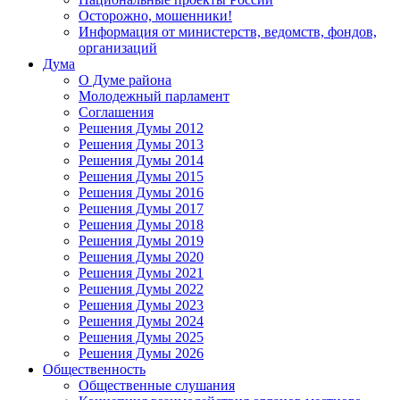
Осторожно, мошенники!
Информация от министерств, ведомств, фондов,
организаций
Дума
О Думе района
Молодежный парламент
Соглашения
Решения Думы 2012
Решения Думы 2013
Решения Думы 2014
Решения Думы 2015
Решения Думы 2016
Решения Думы 2017
Решения Думы 2018
Решения Думы 2019
Решения Думы 2020
Решения Думы 2021
Решения Думы 2022
Решения Думы 2023
Решения Думы 2024
Решения Думы 2025
Решения Думы 2026
Общественность
Общественные слушания