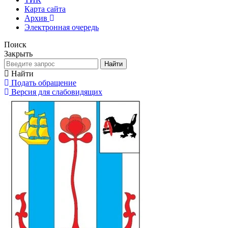
Карта сайта
Архив
Электронная очередь
Поиск
Закрыть
Найти
Найти
Подать обращение
Версия для слабовидящих