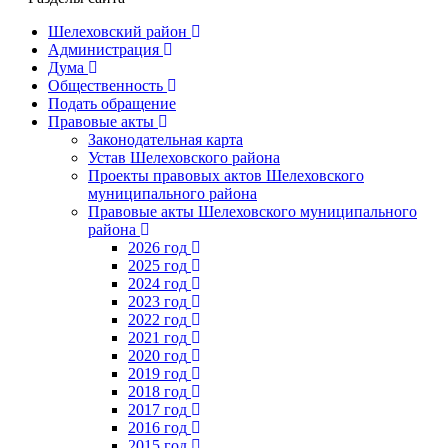
Шелеховский район
Администрация
Дума
Общественность
Подать обращение
Правовые акты
Законодательная карта
Устав Шелеховского района
Проекты правовых актов Шелеховского
муниципального района
Правовые акты Шелеховского муниципального
района
2026 год
2025 год
2024 год
2023 год
2022 год
2021 год
2020 год
2019 год
2018 год
2017 год
2016 год
2015 год