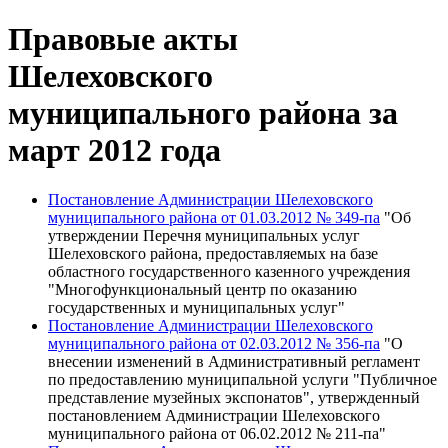
Правовые акты
Шелеховского
муниципального района за
март 2012 года
Постановление Администрации Шелеховского
муниципального района от 01.03.2012 № 349-па
"Об
утверждении Перечня муниципальных услуг
Шелеховского района, предоставляемых на базе
областного государственного казенного учреждения
"Многофункциональный центр по оказанию
государственных и муниципальных услуг"
Постановление Администрации Шелеховского
муниципального района от 02.03.2012 № 356-па
"О
внесении изменений в Административный регламент
по предоставлению муниципальной услуги "Публичное
представление музейных экспонатов", утвержденный
постановлением Администрации Шелеховского
муниципального района от 06.02.2012 № 211-па"