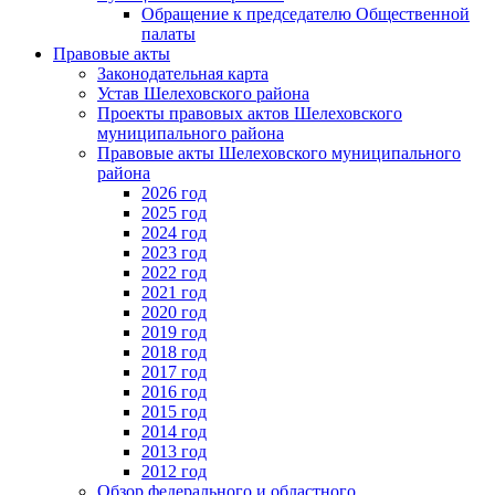
Обращение к председателю Общественной
палаты
Правовые акты
Законодательная карта
Устав Шелеховского района
Проекты правовых актов Шелеховского
муниципального района
Правовые акты Шелеховского муниципального
района
2026 год
2025 год
2024 год
2023 год
2022 год
2021 год
2020 год
2019 год
2018 год
2017 год
2016 год
2015 год
2014 год
2013 год
2012 год
Обзор федерального и областного