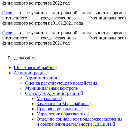
финансового контроля за 2022 год
Отчет
о результатах контрольной деятельности органа
внутреннего государственного (муниципального)
финансового контроля на01.01.2021 года
Отчет
о результатах контрольной деятельности органа
внутреннего государственного (муниципального)
финансового контроля за 2021 год
Разделы сайта
Шелеховский район
Администрация
Администрация
Оценка регулирующего воздействия
Муниципальный контроль
Структура Администрации
Мэр района
Заместители Мэра района
Правовое управление
Управление образования
Отдел по социальной поддержке населения
и обеспечения деятельности КДНиЗП