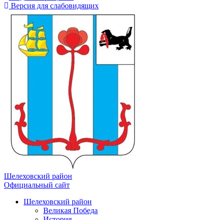
Версия для слабовидящих
Шелеховский район
Официальный сайт
Шелеховский район
Великая Победа
История