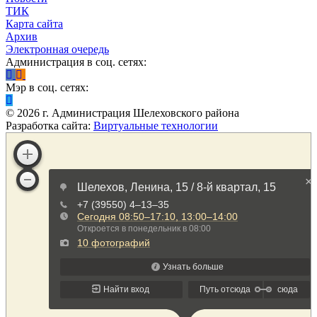
ТИК
Карта сайта
Архив
Электронная очередь
Администрация в соц. сетях:
Мэр в соц. сетях:
©
2026
г. Администрация Шелеховского района
Разработка сайта:
Виртуальные технологии