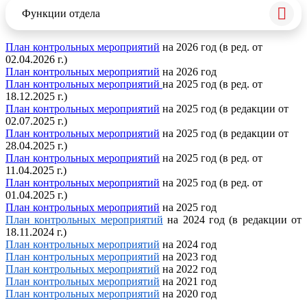
Функции отдела
План контрольных мероприятий
на 2026 год (в ред. от
02.04.2026 г.)
План контрольных мероприятий
на 2026 год
План контрольных мероприятий
на 2025 год (в ред. от
18.12.2025 г.)
План контрольных мероприятий
на 2025 год (в редакции от
02.07.2025 г.)
План контрольных мероприятий
на 2025 год (в редакции от
28.04.2025 г.)
План контрольных мероприятий
на 2025 год (в ред. от
11.04.2025 г.)
План контрольных мероприятий
на 2025 год (в ред. от
01.04.2025 г.)
План контрольных мероприятий
на 2025 год
План контрольных мероприятий
на 2024 год (в редакции от
18.11.2024 г.)
План контрольных мероприятий
на 2024 год
План контрольных мероприятий
на 2023 год
План контрольных мероприятий
на 2022 год
План контрольных мероприятий
на 2021 год
План контрольных мероприятий
на 2020 год