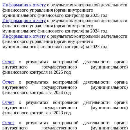
Информация к отчету
о результатах контрольной деятельности
финансового управления (орган внутреннего
муниципального финансового контроля) за 2025 год
Информация к отчету
о результатах контрольной деятельности
финансового управления (орган внутреннего
муниципального финансового контроля) за 2024 год
Информация к отчету
о результатах контрольной деятельности
финансового управления (орган внутреннего
муниципального финансового контроля) за 2023 год
Отчет
о результатах контрольной деятельности органа
внутреннего государственного (муниципального)
финансового контроля за 2025 год
Отчет
о результатах контрольной деятельности органа
внутреннего государственного (муниципального)
финансового контроля за 2024 год
Отчет
о результатах контрольной деятельности органа
внутреннего государственного (муниципального)
финансового контроля за 2023 год
Отчет
о результатах контрольной деятельности органа
внутреннего государственного (муниципального)