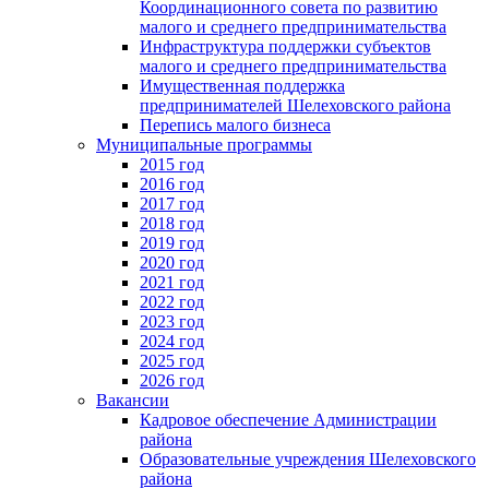
Координационного совета по развитию
малого и среднего предпринимательства
Инфраструктура поддержки субъектов
малого и среднего предпринимательства
Имущественная поддержка
предпринимателей Шелеховского района
Перепись малого бизнеса
Муниципальные программы
2015 год
2016 год
2017 год
2018 год
2019 год
2020 год
2021 год
2022 год
2023 год
2024 год
2025 год
2026 год
Вакансии
Кадровое обеспечение Администрации
района
Образовательные учреждения Шелеховского
района