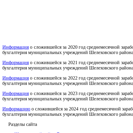
Информация
о сложившейся за 2020 год среднемесячной зараб
бухгалтерия муниципальных учреждений Шелеховского район
Информация
о сложившейся за 2021 год среднемесячной зараб
бухгалтерия муниципальных учреждений Шелеховского район
Информация
о сложившейся за 2022 год среднемесячной зараб
бухгалтерия муниципальных учреждений Шелеховского район
Информация
о сложившейся за 2023 год среднемесячной зараб
бухгалтерия муниципальных учреждений Шелеховского район
Информацию
о сложившейся за 2024 год среднемесячной зараб
бухгалтерия муниципальных учреждений Шелеховского район
Разделы сайта