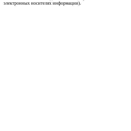
электронных носителях информации).