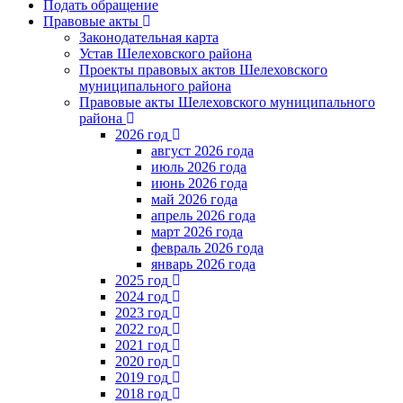
Подать обращение
Правовые акты
Законодательная карта
Устав Шелеховского района
Проекты правовых актов Шелеховского
муниципального района
Правовые акты Шелеховского муниципального
района
2026 год
август 2026 года
июль 2026 года
июнь 2026 года
май 2026 года
апрель 2026 года
март 2026 года
февраль 2026 года
январь 2026 года
2025 год
2024 год
2023 год
2022 год
2021 год
2020 год
2019 год
2018 год