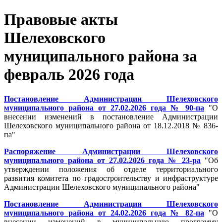
Правовые акты
Шелеховского
муниципального района за
февраль 2026 года
Постановление Администрации Шелеховского
муниципального района от 27.02.2026 года № 90-па
"О
внесении изменений в постановление Администрации
Шелеховского муниципального района от 18.12.2018 № 836-
па"
Распоряжение Администрации Шелеховского
муниципального района от 27.02.2026 года № 23-ра
"Об
утверждении положения об отделе территориального
развития комитета по градостроительству и инфраструктуре
Администрации Шелеховского муниципального района"
Постановление Администрации Шелеховского
муниципального района от 24.02.2026 года № 82-па
"О
внесении изменений в муниципальную программу