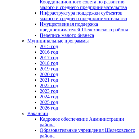
Координационного совета по развитию
малого и среднего предпринимательства
Инфраструктура поддержки субъектов
малого и среднего предпринимательства
Имущественная поддержка
предпринимателей Шелеховского района
Перепись малого бизнеса
Муниципальные программы
2015 год
2016 год
2017 год
2018 год
2019 год
2020 год
2021 год
2022 год
2023 год
2024 год
2025 год
2026 год
Вакансии
Кадровое обеспечение Администрации
района
Образовательные учреждения Шелеховского
района