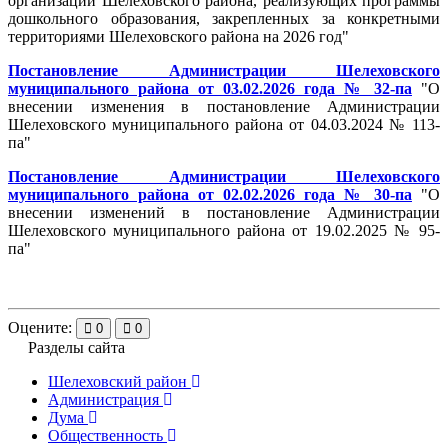
организаций Шелеховского района, реализующих программы
дошкольного образования, закрепленных за конкретными
территориями Шелеховского района на 2026 год"
Постановление Администрации Шелеховского
муниципального района от 03.02.2026 года № 32-па
"О
внесении изменения в постановление Администрации
Шелеховского муниципального района от 04.03.2024 № 113-
па"
Постановление Администрации Шелеховского
муниципального района от 02.02.2026 года № 30-па
"О
внесении изменений в постановление Администрации
Шелеховского муниципального района от 19.02.2025 № 95-
па"
Оцените:
0
0
Разделы сайта
Шелеховский район
Администрация
Дума
Общественность