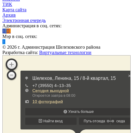
ТИК
Карта сайта
Архив
Электронная очередь
Администрация в соц. сетях:
Мэр в соц. сетях:
©
2026
г. Администрация Шелеховского района
Разработка сайта:
Виртуальные технологии