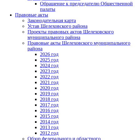
Обращение к председателю Общественной
палаты
Правовые акты
Законодательная карта
Устав Шелеховского района
Проекты правовых актов Шелеховского
муниципального района
Правовые акты Шелеховского муниципального
района
2026 год
2025 год
2024 год
2023 год
2022 год
2021 год
2020 год
2019 год
2018 год
2017 год
2016 год
2015 год
2014 год
2013 год
2012 год
Обзор федерального и областного