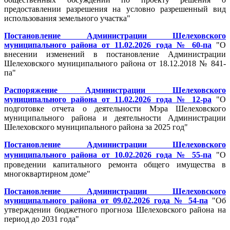
предоставлении разрешения на условно разрешенный вид
использования земельного участка"
Постановление Администрации Шелеховского
муниципального района от 11.02.2026 года № 60-па
"О
внесении изменений в постановление Администрации
Шелеховского муниципального района от 18.12.2018 № 841-
па"
Распоряжение Администрации Шелеховского
муниципального района от 11.02.2026 года № 12-ра
"О
подготовке отчета о деятельности Мэра Шелеховского
муниципального района и деятельности Администрации
Шелеховского муниципального района за 2025 год"
Постановление Администрации Шелеховского
муниципального района от 10.02.2026 года № 55-па
"О
проведении капитального ремонта общего имущества в
многоквартирном доме"
Постановление Администрации Шелеховского
муниципального района от 09.02.2026 года № 54-па
"Об
утверждении бюджетного прогноза Шелеховского района на
период до 2031 года"