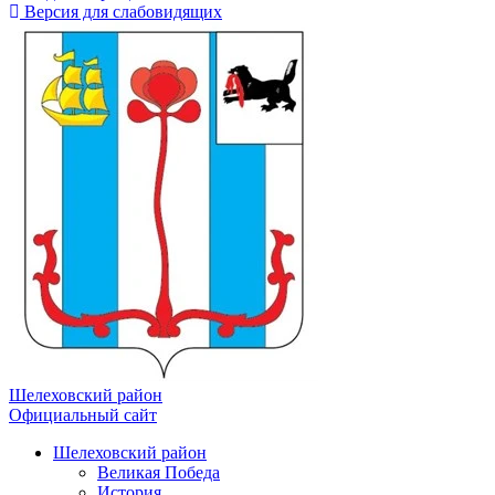
Версия для слабовидящих
Шелеховский район
Официальный сайт
Шелеховский район
Великая Победа
История