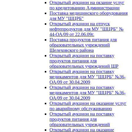
Открытый аукцион на окзание услуг
по кредитованию Администрации
Поставка медицинского оборудования
для МУ "ШЦРБ"
Открытый аукцион на отпуск
нефтепродуктов для МУ "ШЦРБ" №
44-ОА/09 от 22.06.09г.
Поставка продуктов питания для
образовательных учреждений
Шелеховского района
Открытый аукцион на поставку
продуктов питания для
образовательных учреждений ШР
Открытый аукцион на поставку
медикаментов для МУ "ШЦРБ" №36-
ОА/09 от 30.04.2009
Открытый аукцион на поставку
медикаментов для МУ "ШЦРБ" №36-
ОА/09 от 30.04.2009
Открытый аукцион на оказание услуг
по аварийному обслуживанию
Открытый аукцион на поставку
продуктов питания для
образовательных учреждений
Открытый аукцион на оказание