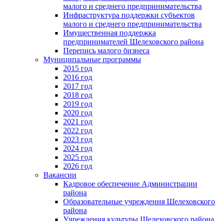
малого и среднего предпринимательства
Инфраструктура поддержки субъектов
малого и среднего предпринимательства
Имущественная поддержка
предпринимателей Шелеховского района
Перепись малого бизнеса
Муниципальные программы
2015 год
2016 год
2017 год
2018 год
2019 год
2020 год
2021 год
2022 год
2023 год
2024 год
2025 год
2026 год
Вакансии
Кадровое обеспечение Администрации
района
Образовательные учреждения Шелеховского
района
Учреждения культуры Шелеховского района