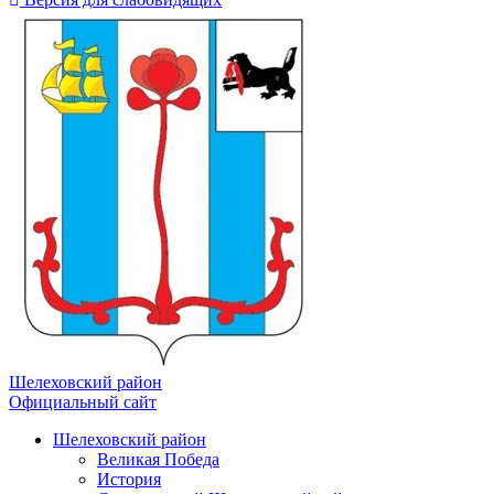
Шелеховский район
Официальный сайт
Шелеховский район
Великая Победа
История