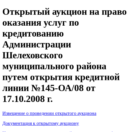
Открытый аукцион на право
оказания услуг по
кредитованию
Администрации
Шелеховского
муниципального района
путем открытия кредитной
линии №145-ОА/08 от
17.10.2008 г.
Извещение о проведении открытого аукциона
Документация к открытому аукциону