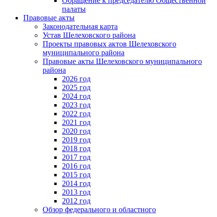
Обращение к председателю Общественной
палаты
Правовые акты
Законодательная карта
Устав Шелеховского района
Проекты правовых актов Шелеховского
муниципального района
Правовые акты Шелеховского муниципального
района
2026 год
2025 год
2024 год
2023 год
2022 год
2021 год
2020 год
2019 год
2018 год
2017 год
2016 год
2015 год
2014 год
2013 год
2012 год
Обзор федерального и областного