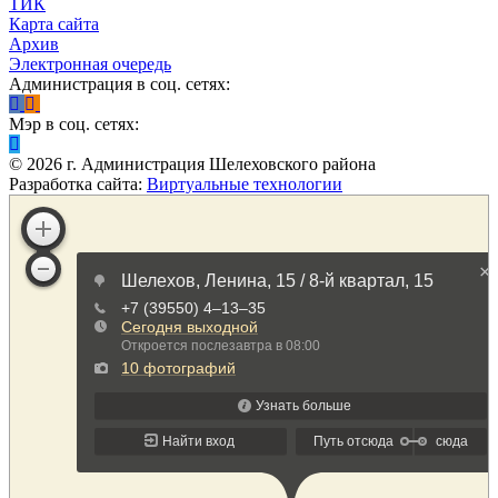
ТИК
Карта сайта
Архив
Электронная очередь
Администрация в соц. сетях:
Мэр в соц. сетях:
©
2026
г. Администрация Шелеховского района
Разработка сайта:
Виртуальные технологии