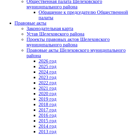
Общественная палата Шелеховского
муниципального района
Обращение к председателю Общественной
палаты
Правовые акты
Законодательная карта
Устав Шелеховского района
Проекты правовых актов Шелеховского
муниципального района
Правовые акты Шелеховского муниципального
района
2026 год
2025 год
2024 год
2023 год
2022 год
2021 год
2020 год
2019 год
2018 год
2017 год
2016 год
2015 год
2014 год
2013 год