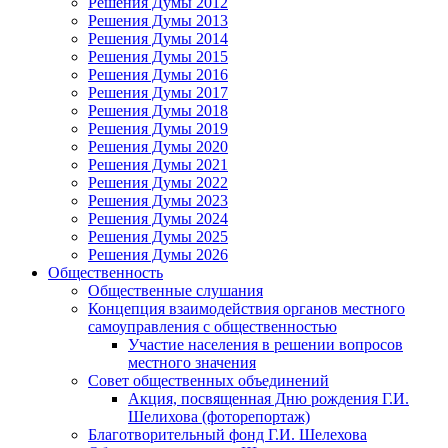
Решения Думы 2012
Решения Думы 2013
Решения Думы 2014
Решения Думы 2015
Решения Думы 2016
Решения Думы 2017
Решения Думы 2018
Решения Думы 2019
Решения Думы 2020
Решения Думы 2021
Решения Думы 2022
Решения Думы 2023
Решения Думы 2024
Решения Думы 2025
Решения Думы 2026
Общественность
Общественные слушания
Концепция взаимодействия органов местного
самоуправления с общественностью
Участие населения в решении вопросов
местного значения
Совет общественных объединений
Акция, посвященная Дню рождения Г.И.
Шелихова (фоторепортаж)
Благотворительный фонд Г.И. Шелехова