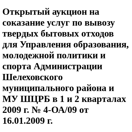
Открытый аукцион на
соказание услуг по вывозу
твердых бытовых отходов
для Управления образования,
молодежной политики и
спорта Администрации
Шелеховского
муниципального района и
МУ ШЦРБ в 1 и 2 кварталах
2009 г. № 4-ОА/09 от
16.01.2009 г.