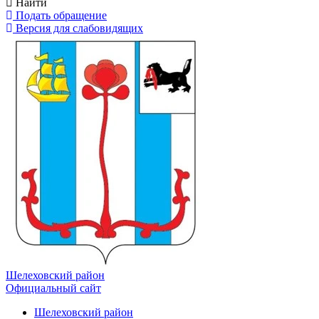
Найти
Подать обращение
Версия для слабовидящих
Шелеховский район
Официальный сайт
Шелеховский район