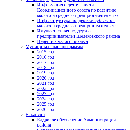
Информация о деятельности
Координационного совета по развитию
малого и среднего предпринимательства
Инфраструктура поддержки субъектов
малого и среднего предпринимательства
Имущественная поддержка
предпринимателей Шелеховского района
Перепись малого бизнеса
Муниципальные программы
2015 год
2016 год
2017 год
2018 год
2019 год
2020 год
2021 год
2022 год
2023 год
2024 год
2025 год
2026 год
Вакансии
Кадровое обеспечение Администрации
района