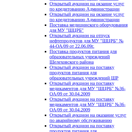
Открытый аукцион на окзание услуг
по кредитованию Администрации
Открытый аукцион на окзание услуг
по кредитованию Администрации
Поставка медицинского оборудования
для МУ "ШЦРБ"
Открытый аукцион на отпуск
нефтепродуктов для МУ "ШЦРБ" №
44-ОА/09 от 22.06.09г.
Поставка продуктов питания для
образовательных учреждений
Шелеховского района
Открытый аукцион на поставку
продуктов питания для
образовательных учреждений ШР
Открытый аукцион на поставку
медикаментов для МУ "ШЦРБ" №36-
ОА/09 от 30.04.2009
Открытый аукцион на поставку
медикаментов для МУ "ШЦРБ" №36-
ОА/09 от 30.04.2009
Открытый аукцион на оказание услуг
по аварийному обслуживанию
Открытый аукцион на поставку
продуктов питания для