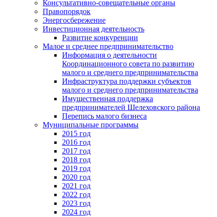
Консультативно-совещательные органы
Правопорядок
Энергосбережение
Инвестиционная деятельность
Развитие конкуренции
Малое и среднее предпринимательство
Информация о деятельности
Координационного совета по развитию
малого и среднего предпринимательства
Инфраструктура поддержки субъектов
малого и среднего предпринимательства
Имущественная поддержка
предпринимателей Шелеховского района
Перепись малого бизнеса
Муниципальные программы
2015 год
2016 год
2017 год
2018 год
2019 год
2020 год
2021 год
2022 год
2023 год
2024 год