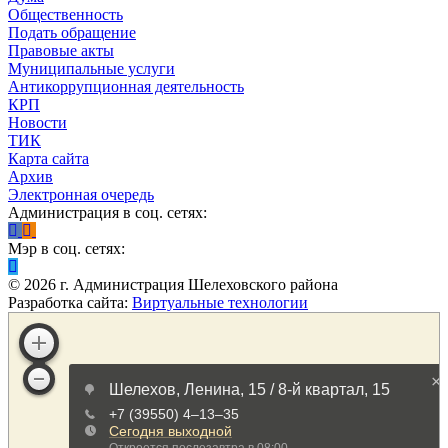
Общественность
Подать обращение
Правовые акты
Муниципальные услуги
Антикоррупционная деятельность
КРП
Новости
ТИК
Карта сайта
Архив
Электронная очередь
Администрация в соц. сетях:
Мэр в соц. сетях:
©
2026
г. Администрация Шелеховского района
Разработка сайта:
Виртуальные технологии