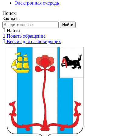
Электронная очередь
Поиск
Закрыть
Найти
Найти
Подать обращение
Версия для слабовидящих