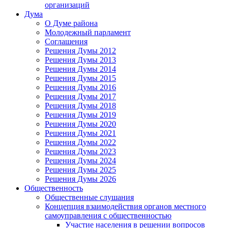
организаций
Дума
О Думе района
Молодежный парламент
Соглашения
Решения Думы 2012
Решения Думы 2013
Решения Думы 2014
Решения Думы 2015
Решения Думы 2016
Решения Думы 2017
Решения Думы 2018
Решения Думы 2019
Решения Думы 2020
Решения Думы 2021
Решения Думы 2022
Решения Думы 2023
Решения Думы 2024
Решения Думы 2025
Решения Думы 2026
Общественность
Общественные слушания
Концепция взаимодействия органов местного
самоуправления с общественностью
Участие населения в решении вопросов