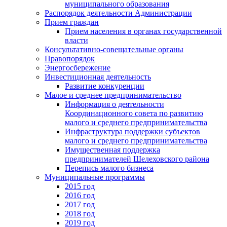
муниципального образования
Распорядок деятельности Администрации
Прием граждан
Прием населения в органах государственной
власти
Консультативно-совещательные органы
Правопорядок
Энергосбережение
Инвестиционная деятельность
Развитие конкуренции
Малое и среднее предпринимательство
Информация о деятельности
Координационного совета по развитию
малого и среднего предпринимательства
Инфраструктура поддержки субъектов
малого и среднего предпринимательства
Имущественная поддержка
предпринимателей Шелеховского района
Перепись малого бизнеса
Муниципальные программы
2015 год
2016 год
2017 год
2018 год
2019 год