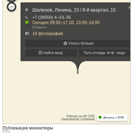
Публикация миниатюры