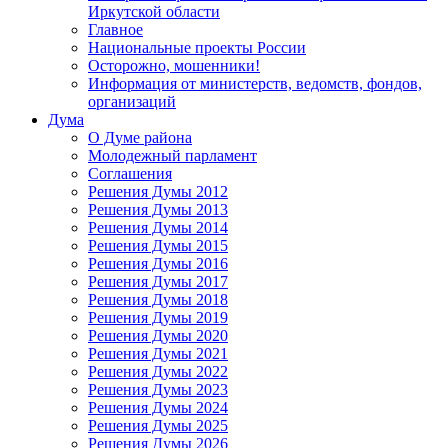
Иркутской области
Главное
Национальные проекты России
Осторожно, мошенники!
Информация от министерств, ведомств, фондов,
организаций
Дума
О Думе района
Молодежный парламент
Соглашения
Решения Думы 2012
Решения Думы 2013
Решения Думы 2014
Решения Думы 2015
Решения Думы 2016
Решения Думы 2017
Решения Думы 2018
Решения Думы 2019
Решения Думы 2020
Решения Думы 2021
Решения Думы 2022
Решения Думы 2023
Решения Думы 2024
Решения Думы 2025
Решения Думы 2026