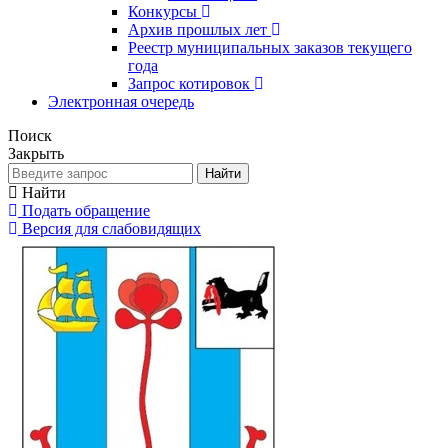
Конкурсы
Архив прошлых лет
Реестр муниципальных заказов текущего
года
Запрос котировок
Электронная очередь
Поиск
Закрыть
Найти
Найти
Подать обращение
Версия для слабовидящих