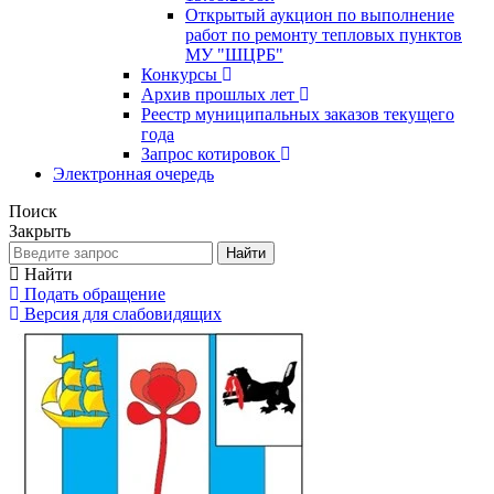
Открытый аукцион по выполнение
работ по ремонту тепловых пунктов
МУ "ШЦРБ"
Конкурсы
Архив прошлых лет
Реестр муниципальных заказов текущего
года
Запрос котировок
Электронная очередь
Поиск
Закрыть
Найти
Найти
Подать обращение
Версия для слабовидящих