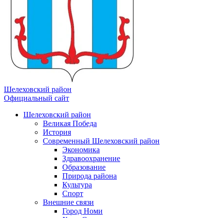
Шелеховский район
Официальный сайт
Шелеховский район
Великая Победа
История
Современный Шелеховский район
Экономика
Здравоохранение
Образование
Природа района
Культура
Спорт
Внешние связи
Город Номи