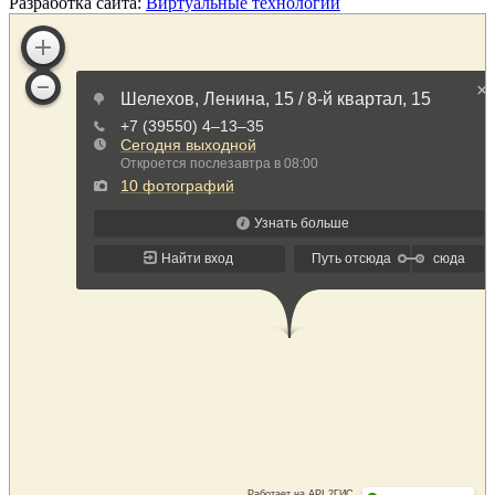
Разработка сайта:
Виртуальные технологии