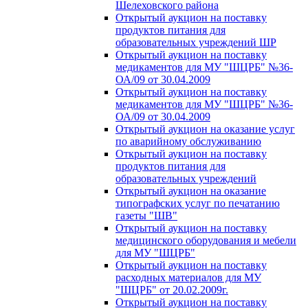
Шелеховского района
Открытый аукцион на поставку
продуктов питания для
образовательных учреждений ШР
Открытый аукцион на поставку
медикаментов для МУ "ШЦРБ" №36-
ОА/09 от 30.04.2009
Открытый аукцион на поставку
медикаментов для МУ "ШЦРБ" №36-
ОА/09 от 30.04.2009
Открытый аукцион на оказание услуг
по аварийному обслуживанию
Открытый аукцион на поставку
продуктов питания для
образовательных учреждений
Открытый аукцион на оказание
типографских услуг по печатанию
газеты "ШВ"
Открытый аукцион на поставку
медицинского оборудования и мебели
для МУ "ШЦРБ"
Открытый аукцион на поставку
расходных материалов для МУ
"ШЦРБ" от 20.02.2009г.
Открытый аукцион на поставку