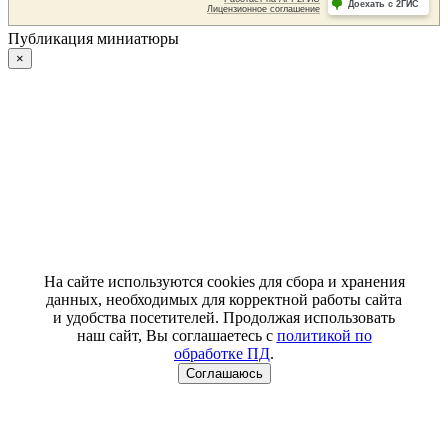
Публикация миниатюры
×
На сайте используются cookies для сбора и хранения
данных, необходимых для корректной работы сайта
и удобства посетителей. Продолжая использовать
наш сайт, Вы соглашаетесь с
политикой по
обработке ПД
.
Соглашаюсь