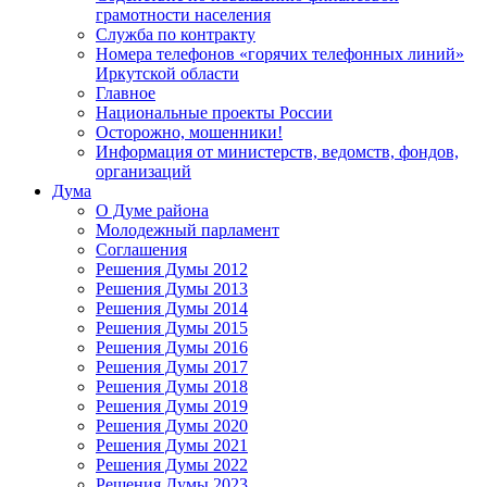
грамотности населения
Служба по контракту
Номера телефонов «горячих телефонных линий»
Иркутской области
Главное
Национальные проекты России
Осторожно, мошенники!
Информация от министерств, ведомств, фондов,
организаций
Дума
О Думе района
Молодежный парламент
Соглашения
Решения Думы 2012
Решения Думы 2013
Решения Думы 2014
Решения Думы 2015
Решения Думы 2016
Решения Думы 2017
Решения Думы 2018
Решения Думы 2019
Решения Думы 2020
Решения Думы 2021
Решения Думы 2022
Решения Думы 2023