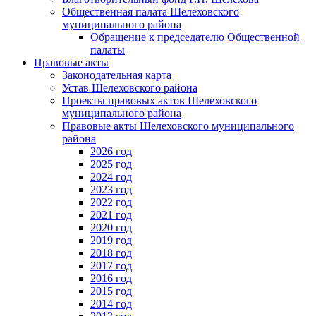
Общественная палата Шелеховского
муниципального района
Обращение к председателю Общественной
палаты
Правовые акты
Законодательная карта
Устав Шелеховского района
Проекты правовых актов Шелеховского
муниципального района
Правовые акты Шелеховского муниципального
района
2026 год
2025 год
2024 год
2023 год
2022 год
2021 год
2020 год
2019 год
2018 год
2017 год
2016 год
2015 год
2014 год