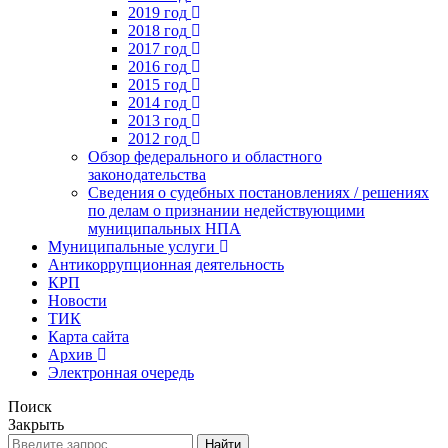
2019 год
2018 год
2017 год
2016 год
2015 год
2014 год
2013 год
2012 год
Обзор федерального и областного
законодательства
Сведения о судебных постановлениях / решениях
по делам о признании недействующими
муниципальных НПА
Муниципальные услуги
Антикоррупционная деятельность
КРП
Новости
ТИК
Карта сайта
Архив
Электронная очередь
Поиск
Закрыть
Найти