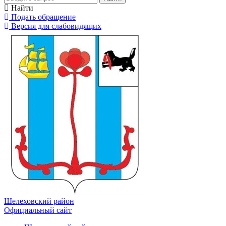
Найти
Подать обращение
Версия для слабовидящих
Шелеховский район
Официальный сайт