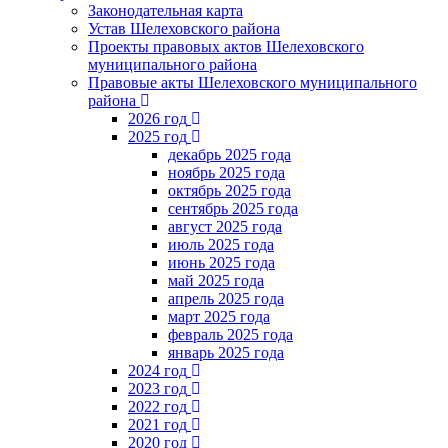
Законодательная карта
Устав Шелеховского района
Проекты правовых актов Шелеховского
муниципального района
Правовые акты Шелеховского муниципального
района
2026 год
2025 год
декабрь 2025 года
ноябрь 2025 года
октябрь 2025 года
сентябрь 2025 года
август 2025 года
июль 2025 года
июнь 2025 года
май 2025 года
апрель 2025 года
март 2025 года
февраль 2025 года
январь 2025 года
2024 год
2023 год
2022 год
2021 год
2020 год