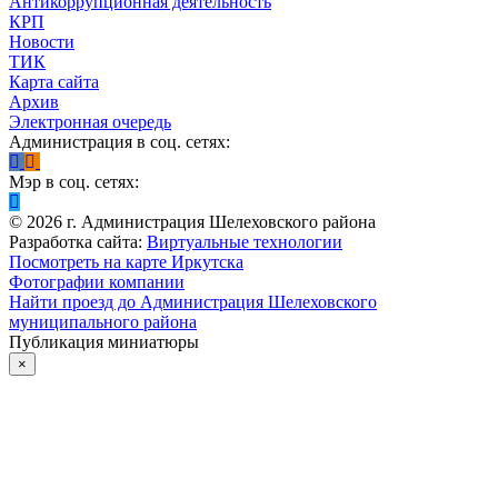
Антикоррупционная деятельность
КРП
Новости
ТИК
Карта сайта
Архив
Электронная очередь
Администрация в соц. сетях:
Мэр в соц. сетях:
©
2026
г. Администрация Шелеховского района
Разработка сайта:
Виртуальные технологии
Посмотреть на карте Иркутска
Фотографии компании
Найти проезд до Администрация Шелеховского
муниципального района
Публикация миниатюры
×