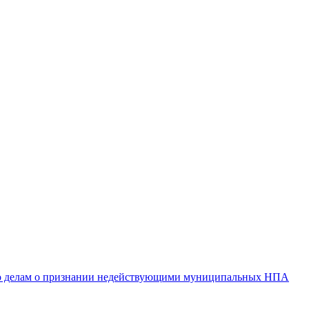
 по делам о признании недействующими муниципальных НПА