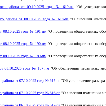
ого района от 09.10.2025 года № 619-па
"Об утверждении 
о района от 08.10.2025 года № 618-па
"
О внесении измене
 08.10.2025 года № 191-пм
"О проведении общественных обсу
 08.10.2025 года № 190-пм
"О проведении общественных обсу
 08.10.2025 года № 189-пм
"О проведении общественных обсу
т 08.10.2025 года № 187-пм
"
Об обеспечении первичных мер
района от 07.10.2025 года № 617-па
"
Об установлении размера
района от 07.10.2025 года № 616-па
"
О внесении изменений в
района от 06.10.2025 года № 612-па
"
О внесении изменений в