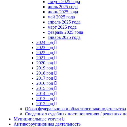
август 2025 года
июль 2025 года
июнь 2025 года
май 2025 года
апрель 2025 года
март 2025 года
февраль 2025 года
январь 2025 года
2024 год
2023 год
2022 год
2021 год
2020 год
2019 год
2018 год
2017 год
2016 год
2015 год
2014 год
2013 год
2012 год
Обзор федерального и областного законодательства
Сведения о судебных постановлениях / решениях
Муниципальные услуги
Антикоррупционная деятельность