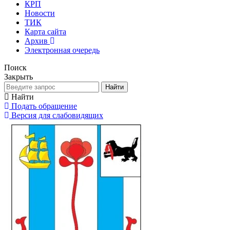
КРП
Новости
ТИК
Карта сайта
Архив
Электронная очередь
Поиск
Закрыть
Найти
Найти
Подать обращение
Версия для слабовидящих