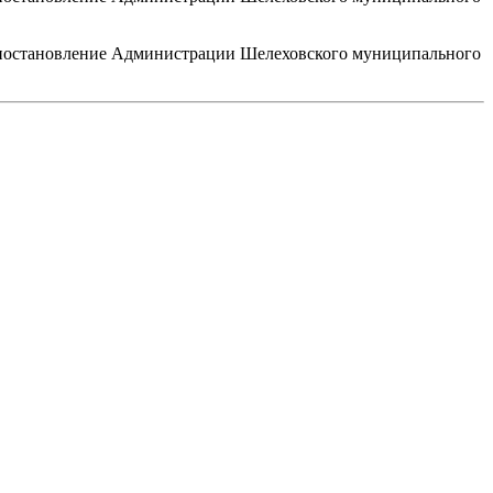
 постановление Администрации Шелеховского муниципального