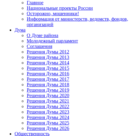
Главное
Национальные проекты России
Осторожно, мошенники!
Информация от министерств, ведомств, фондов,
организаций
Дума
О Думе района
Молодежный парламент
Соглашения
Решения Думы 2012
Решения Думы 2013
Решения Думы 2014
Решения Думы 2015
Решения Думы 2016
Решения Думы 2017
Решения Думы 2018
Решения Думы 2019
Решения Думы 2020
Решения Думы 2021
Решения Думы 2022
Решения Думы 2023
Решения Думы 2024
Решения Думы 2025
Решения Думы 2026
Общественность