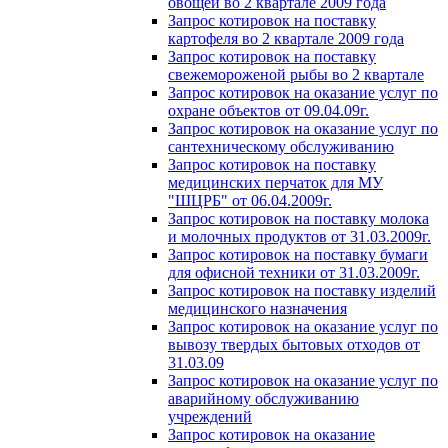
овощей во 2 квартале 2009 года
Запрос котировок на поставку
картофеля во 2 квартале 2009 года
Запрос котировок на поставку
свежемороженой рыбы во 2 квартале
Запрос котировок на оказание услуг по
охране объектов от 09.04.09г.
Запрос котировок на оказание услуг по
сантехническому обслуживанию
Запрос котировок на поставку
медицинских перчаток для МУ
"ШЦРБ" от 06.04.2009г.
Запрос котировок на поставку молока
и молочных продуктов от 31.03.2009г.
Запрос котировок на поставку бумаги
для офисной техники от 31.03.2009г.
Запрос котировок на поставку изделий
медицинского назначения
Запрос котировок на оказание услуг по
вывозу твердых бытовых отходов от
31.03.09
Запрос котировок на оказание услуг по
аварийному обслуживанию
учреждений
Запрос котировок на оказание