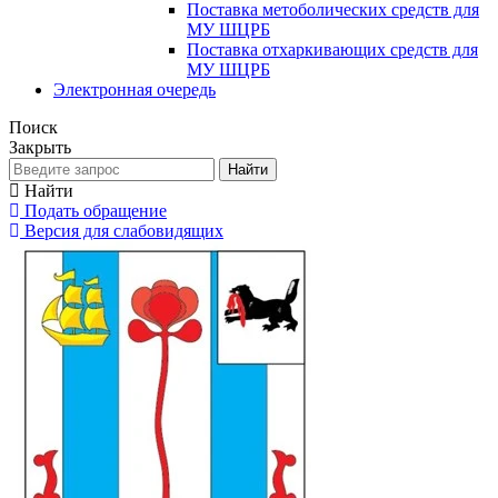
Поставка метоболических средств для
МУ ШЦРБ
Поставка отхаркивающих средств для
МУ ШЦРБ
Электронная очередь
Поиск
Закрыть
Найти
Найти
Подать обращение
Версия для слабовидящих