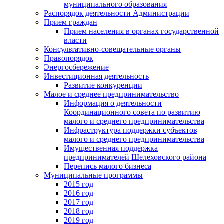
муниципального образования
Распорядок деятельности Администрации
Прием граждан
Прием населения в органах государственной
власти
Консультативно-совещательные органы
Правопорядок
Энергосбережение
Инвестиционная деятельность
Развитие конкуренции
Малое и среднее предпринимательство
Информация о деятельности
Координационного совета по развитию
малого и среднего предпринимательства
Инфраструктура поддержки субъектов
малого и среднего предпринимательства
Имущественная поддержка
предпринимателей Шелеховского района
Перепись малого бизнеса
Муниципальные программы
2015 год
2016 год
2017 год
2018 год
2019 год