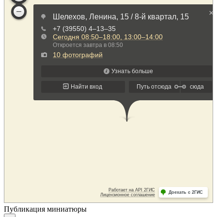
Публикация миниатюры