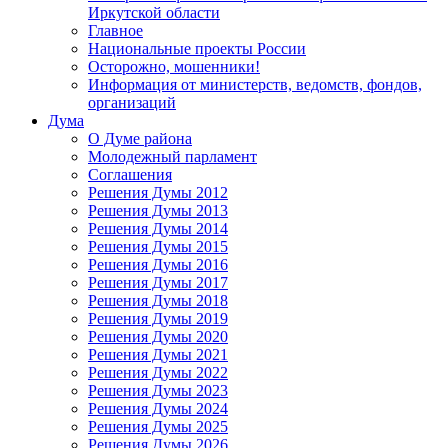
Иркутской области
Главное
Национальные проекты России
Осторожно, мошенники!
Информация от министерств, ведомств, фондов,
организаций
Дума
О Думе района
Молодежный парламент
Соглашения
Решения Думы 2012
Решения Думы 2013
Решения Думы 2014
Решения Думы 2015
Решения Думы 2016
Решения Думы 2017
Решения Думы 2018
Решения Думы 2019
Решения Думы 2020
Решения Думы 2021
Решения Думы 2022
Решения Думы 2023
Решения Думы 2024
Решения Думы 2025
Решения Думы 2026