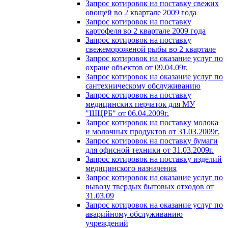
Запрос котировок на поставку свежих
овощей во 2 квартале 2009 года
Запрос котировок на поставку
картофеля во 2 квартале 2009 года
Запрос котировок на поставку
свежемороженой рыбы во 2 квартале
Запрос котировок на оказание услуг по
охране объектов от 09.04.09г.
Запрос котировок на оказание услуг по
сантехническому обслуживанию
Запрос котировок на поставку
медицинских перчаток для МУ
"ШЦРБ" от 06.04.2009г.
Запрос котировок на поставку молока
и молочных продуктов от 31.03.2009г.
Запрос котировок на поставку бумаги
для офисной техники от 31.03.2009г.
Запрос котировок на поставку изделий
медицинского назначения
Запрос котировок на оказание услуг по
вывозу твердых бытовых отходов от
31.03.09
Запрос котировок на оказание услуг по
аварийному обслуживанию
учреждений