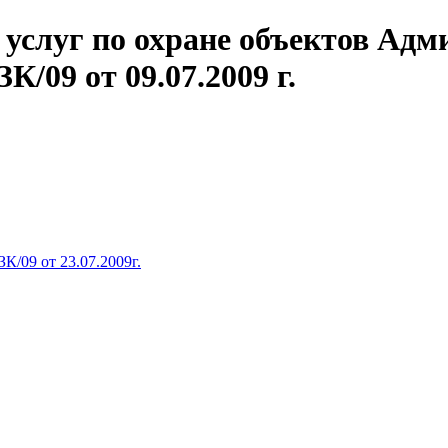
е услуг по охране объектов Ад
/09 от 09.07.2009 г.
К/09 от 23.07.2009г.