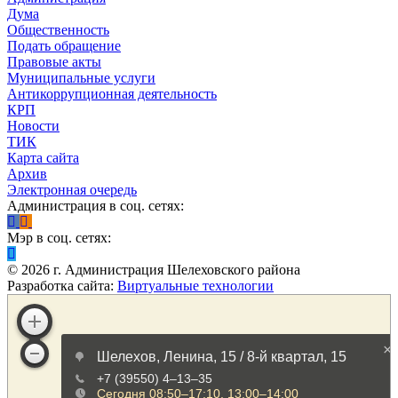
Дума
Общественность
Подать обращение
Правовые акты
Муниципальные услуги
Антикоррупционная деятельность
КРП
Новости
ТИК
Карта сайта
Архив
Электронная очередь
Администрация в соц. сетях:
Мэр в соц. сетях:
©
2026
г. Администрация Шелеховского района
Разработка сайта:
Виртуальные технологии