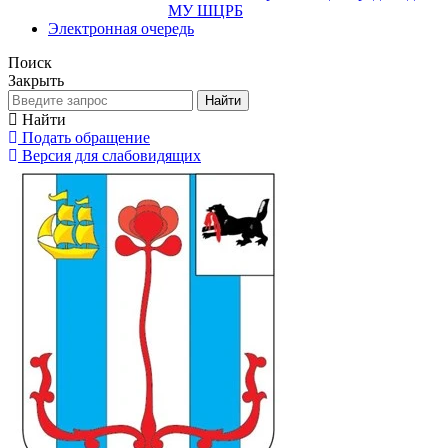
МУ ШЦРБ
Электронная очередь
Поиск
Закрыть
Найти
Найти
Подать обращение
Версия для слабовидящих