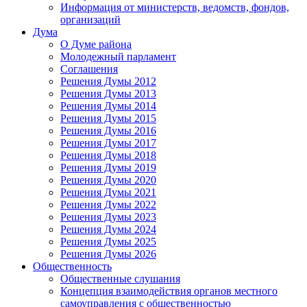
Информация от министерств, ведомств, фондов,
организаций
Дума
О Думе района
Молодежный парламент
Соглашения
Решения Думы 2012
Решения Думы 2013
Решения Думы 2014
Решения Думы 2015
Решения Думы 2016
Решения Думы 2017
Решения Думы 2018
Решения Думы 2019
Решения Думы 2020
Решения Думы 2021
Решения Думы 2022
Решения Думы 2023
Решения Думы 2024
Решения Думы 2025
Решения Думы 2026
Общественность
Общественные слушания
Концепция взаимодействия органов местного
самоуправления с общественностью