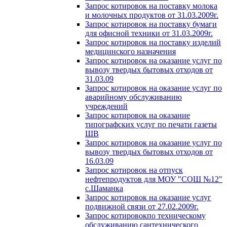
Запрос котировок на поставку молока
и молочных продуктов от 31.03.2009г.
Запрос котировок на поставку бумаги
для офисной техники от 31.03.2009г.
Запрос котировок на поставку изделий
медицинского назначения
Запрос котировок на оказание услуг по
вывозу твердых бытовых отходов от
31.03.09
Запрос котировок на оказание услуг по
аварийному обслуживанию
учреждений
Запрос котировок на оказание
типографских услуг по печати газеты
ШВ
Запрос котировок на оказание услуг по
вывозу твердых бытовых отходов от
16.03.09
Запрос котировок на отпуск
нефтепродуктов для МОУ "СОШ №12"
с.Шаманка
Запрос котировок на оказание услуг
подвижной связи от 27.02.2009г.
Запрос котировокпо техническому
обслуживанию сантехнического