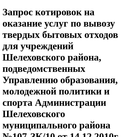
Запрос котировок на
оказание услуг по вывозу
твердых бытовых отходов
для учреждений
Шелеховского района,
подведомственных
Управлению образования,
молодежной политики и
спорта Администрации
Шелеховского
муниципального района
№107-ЗК/10 от 14.12.2010г.