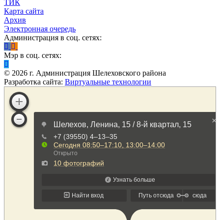
ТИК
Карта сайта
Архив
Электронная очередь
Администрация в соц. сетях:
Мэр в соц. сетях:
©
2026
г. Администрация Шелеховского района
Разработка сайта:
Виртуальные технологии