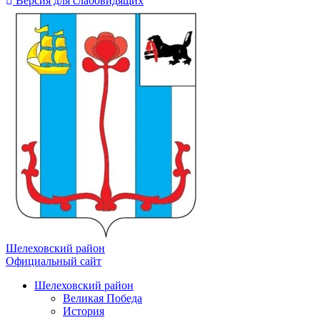
Версия для слабовидящих
Шелеховский район
Официальный сайт
Шелеховский район
Великая Победа
История