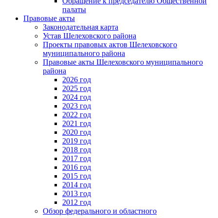
Обращение к председателю Общественной
палаты
Правовые акты
Законодательная карта
Устав Шелеховского района
Проекты правовых актов Шелеховского
муниципального района
Правовые акты Шелеховского муниципального
района
2026 год
2025 год
2024 год
2023 год
2022 год
2021 год
2020 год
2019 год
2018 год
2017 год
2016 год
2015 год
2014 год
2013 год
2012 год
Обзор федерального и областного