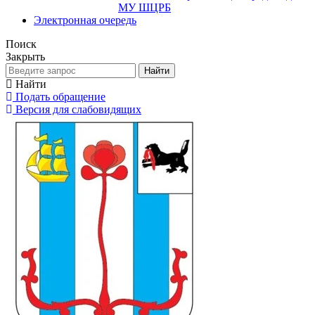
МУ ШЦРБ
Электронная очередь
Поиск
Закрыть
Найти
Найти
Подать обращение
Версия для слабовидящих