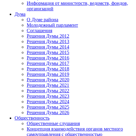
Информация от министерств, ведомств, фондов,
организаций
Дума
О Думе района
Молодежный парламент
Соглашения
Решения Думы 2012
Решения Думы 2013
Решения Думы 2014
Решения Думы 2015
Решения Думы 2016
Решения Думы 2017
Решения Думы 2018
Решения Думы 2019
Решения Думы 2020
Решения Думы 2021
Решения Думы 2022
Решения Думы 2023
Решения Думы 2024
Решения Думы 2025
Решения Думы 2026
Общественность
Общественные слушания
Концепция взаимодействия органов местного
самоуправления с общественностью