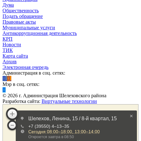
Дума
Общественность
Подать обращение
Правовые акты
Муниципальные услуги
Антикоррупционная деятельность
КРП
Новости
ТИК
Карта сайта
Архив
Электронная очередь
Администрация в соц. сетях:
Мэр в соц. сетях:
©
2026
г. Администрация Шелеховского района
Разработка сайта:
Виртуальные технологии