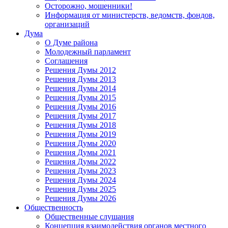
Осторожно, мошенники!
Информация от министерств, ведомств, фондов,
организаций
Дума
О Думе района
Молодежный парламент
Соглашения
Решения Думы 2012
Решения Думы 2013
Решения Думы 2014
Решения Думы 2015
Решения Думы 2016
Решения Думы 2017
Решения Думы 2018
Решения Думы 2019
Решения Думы 2020
Решения Думы 2021
Решения Думы 2022
Решения Думы 2023
Решения Думы 2024
Решения Думы 2025
Решения Думы 2026
Общественность
Общественные слушания
Концепция взаимодействия органов местного