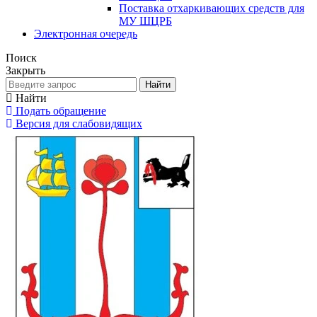
Поставка отхаркивающих средств для
МУ ШЦРБ
Электронная очередь
Поиск
Закрыть
Найти
Найти
Подать обращение
Версия для слабовидящих