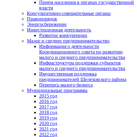
Прием населения в органах государственной
власти
Консультативно-совещательные органы
Правопорядок
Энергосбережение
Инвестиционная деятельность
Развитие конкуренции
Малое и среднее предпринимательство
Информация о деятельности
Координационного совета по развитию
малого и среднего предпринимательства
Инфраструктура поддержки субъектов
малого и среднего предпринимательства
Имущественная поддержка
предпринимателей Шелеховского района
Перепись малого бизнеса
Муниципальные программы
2015 год
2016 год
2017 год
2018 год
2019 год
2020 год
2021 год
2022 год