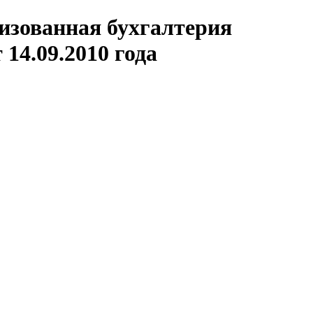
изованная бухгалтерия
14.09.2010 года