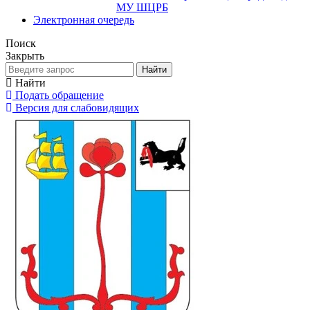
МУ ШЦРБ
Электронная очередь
Поиск
Закрыть
Найти
Найти
Подать обращение
Версия для слабовидящих