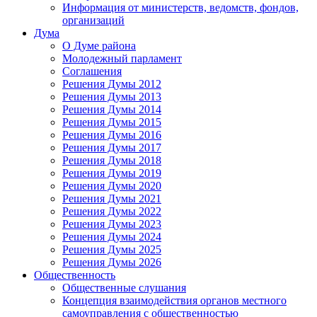
Информация от министерств, ведомств, фондов,
организаций
Дума
О Думе района
Молодежный парламент
Соглашения
Решения Думы 2012
Решения Думы 2013
Решения Думы 2014
Решения Думы 2015
Решения Думы 2016
Решения Думы 2017
Решения Думы 2018
Решения Думы 2019
Решения Думы 2020
Решения Думы 2021
Решения Думы 2022
Решения Думы 2023
Решения Думы 2024
Решения Думы 2025
Решения Думы 2026
Общественность
Общественные слушания
Концепция взаимодействия органов местного
самоуправления с общественностью