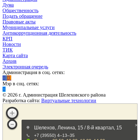
Дума
Общественность
Подать обращение
Правовые акты
Муниципальные услуги
Антикоррупционная деятельность
КРП
Новости
ТИК
Карта сайта
Архив
Электронная очередь
Администрация в соц. сетях:
Мэр в соц. сетях:
©
2026
г. Администрация Шелеховского района
Разработка сайта:
Виртуальные технологии