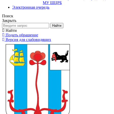
МУ ШЦРБ
Электронная очередь
Поиск
Закрыть
Найти
Найти
Подать обращение
Версия для слабовидящих