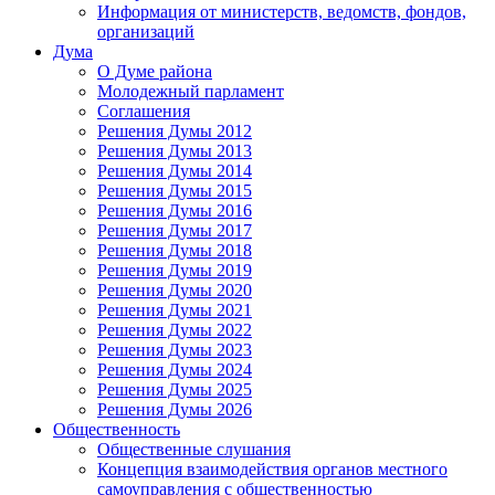
Информация от министерств, ведомств, фондов,
организаций
Дума
О Думе района
Молодежный парламент
Соглашения
Решения Думы 2012
Решения Думы 2013
Решения Думы 2014
Решения Думы 2015
Решения Думы 2016
Решения Думы 2017
Решения Думы 2018
Решения Думы 2019
Решения Думы 2020
Решения Думы 2021
Решения Думы 2022
Решения Думы 2023
Решения Думы 2024
Решения Думы 2025
Решения Думы 2026
Общественность
Общественные слушания
Концепция взаимодействия органов местного
самоуправления с общественностью