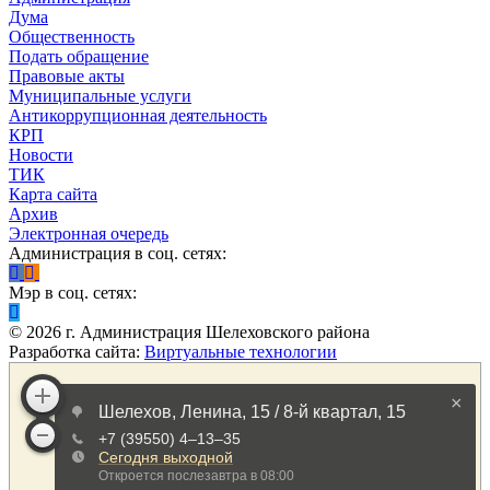
Дума
Общественность
Подать обращение
Правовые акты
Муниципальные услуги
Антикоррупционная деятельность
КРП
Новости
ТИК
Карта сайта
Архив
Электронная очередь
Администрация в соц. сетях:
Мэр в соц. сетях:
©
2026
г. Администрация Шелеховского района
Разработка сайта:
Виртуальные технологии