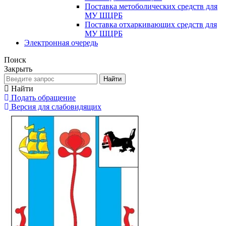
Поставка метоболических средств для
МУ ШЦРБ
Поставка отхаркивающих средств для
МУ ШЦРБ
Электронная очередь
Поиск
Закрыть
Найти
Найти
Подать обращение
Версия для слабовидящих