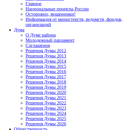
Главное
Национальные проекты России
Осторожно, мошенники!
Информация от министерств, ведомств, фондов,
организаций
Дума
О Думе района
Молодежный парламент
Соглашения
Решения Думы 2012
Решения Думы 2013
Решения Думы 2014
Решения Думы 2015
Решения Думы 2016
Решения Думы 2017
Решения Думы 2018
Решения Думы 2019
Решения Думы 2020
Решения Думы 2021
Решения Думы 2022
Решения Думы 2023
Решения Думы 2024
Решения Думы 2025
Решения Думы 2026
Общественность