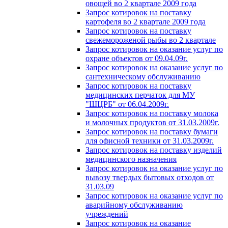
овощей во 2 квартале 2009 года
Запрос котировок на поставку
картофеля во 2 квартале 2009 года
Запрос котировок на поставку
свежемороженой рыбы во 2 квартале
Запрос котировок на оказание услуг по
охране объектов от 09.04.09г.
Запрос котировок на оказание услуг по
сантехническому обслуживанию
Запрос котировок на поставку
медицинских перчаток для МУ
"ШЦРБ" от 06.04.2009г.
Запрос котировок на поставку молока
и молочных продуктов от 31.03.2009г.
Запрос котировок на поставку бумаги
для офисной техники от 31.03.2009г.
Запрос котировок на поставку изделий
медицинского назначения
Запрос котировок на оказание услуг по
вывозу твердых бытовых отходов от
31.03.09
Запрос котировок на оказание услуг по
аварийному обслуживанию
учреждений
Запрос котировок на оказание