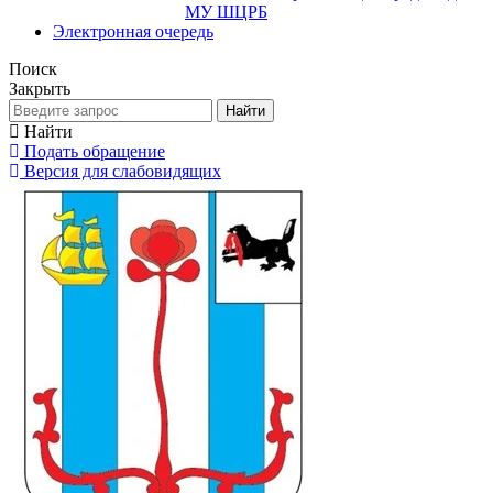
МУ ШЦРБ
Электронная очередь
Поиск
Закрыть
Найти
Найти
Подать обращение
Версия для слабовидящих