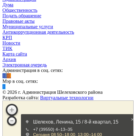
Дума
Общественность
Подать обращение
Правовые акты
Муниципальные услуги
Антикоррупционная деятельность
КРП
Новости
ТИК
Карта сайта
Архив
Электронная очередь
Администрация в соц. сетях:
Мэр в соц. сетях:
©
2026
г. Администрация Шелеховского района
Разработка сайта:
Виртуальные технологии