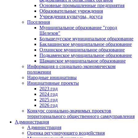
Основные промышленные предприятия
Образовательные учреждения
Учреждения культуры, досуга
Поселения
Муниципальное образование "город
Шелехов"
Большелугское муниципальное образование
Баклашинское муниципальное образование
Олхинское муниципальное образование
Подкаменское муниципальное образование
Шаманское муниципальное образование
Информация о социально-экономическом
положении
Народные инициативы
Инициативные проекты
2023 год
2024 год
2025 год
2026 год
Конкурс социально-значимых проектов
территориального общественного самоуправления
Администрация
Администрация
Оценка регулирующего воздействия