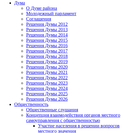
Дума
О Думе района
Молодежный парламент
Соглашения
Решения Думы 2012
Решения Думы 2013
Решения Думы 2014
Решения Думы 2015
Решения Думы 2016
Решения Думы 2017
Решения Думы 2018
Решения Думы 2019
Решения Думы 2020
Решения Думы 2021
Решения Думы 2022
Решения Думы 2023
Решения Думы 2024
Решения Думы 2025
Решения Думы 2026
Общественность
Общественные слушания
Концепция взаимодействия органов местного
самоуправления с общественностью
Участие населения в решении вопросов
местного значения