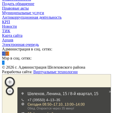
Подать обращение
Правовые акты
Муниципальные услуги
Антикоррупционная деятельность
КРП
Новости
ТИК
Карта сайта
Архив
Электронная очередь
Администрация в соц. сетях:
Мэр в соц. сетях:
©
2026
г. Администрация Шелеховского района
Разработка сайта:
Виртуальные технологии