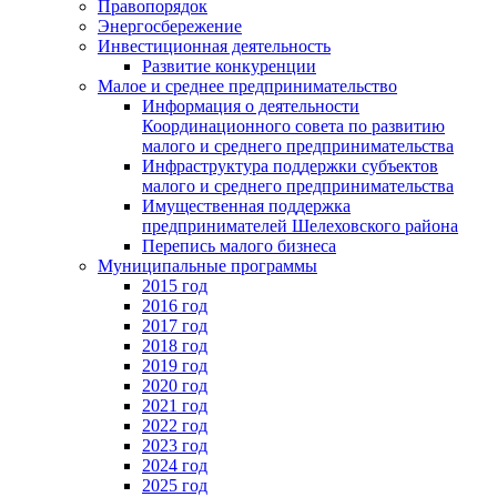
Правопорядок
Энергосбережение
Инвестиционная деятельность
Развитие конкуренции
Малое и среднее предпринимательство
Информация о деятельности
Координационного совета по развитию
малого и среднего предпринимательства
Инфраструктура поддержки субъектов
малого и среднего предпринимательства
Имущественная поддержка
предпринимателей Шелеховского района
Перепись малого бизнеса
Муниципальные программы
2015 год
2016 год
2017 год
2018 год
2019 год
2020 год
2021 год
2022 год
2023 год
2024 год
2025 год