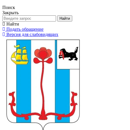
Поиск
Закрыть
Найти
Найти
Подать обращение
Версия для слабовидящих