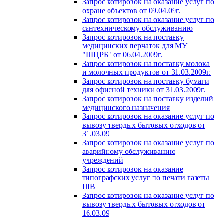
Запрос котировок на оказание услуг по
охране объектов от 09.04.09г.
Запрос котировок на оказание услуг по
сантехническому обслуживанию
Запрос котировок на поставку
медицинских перчаток для МУ
"ШЦРБ" от 06.04.2009г.
Запрос котировок на поставку молока
и молочных продуктов от 31.03.2009г.
Запрос котировок на поставку бумаги
для офисной техники от 31.03.2009г.
Запрос котировок на поставку изделий
медицинского назначения
Запрос котировок на оказание услуг по
вывозу твердых бытовых отходов от
31.03.09
Запрос котировок на оказание услуг по
аварийному обслуживанию
учреждений
Запрос котировок на оказание
типографских услуг по печати газеты
ШВ
Запрос котировок на оказание услуг по
вывозу твердых бытовых отходов от
16.03.09