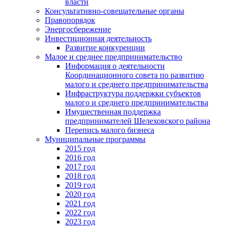
власти
Консультативно-совещательные органы
Правопорядок
Энергосбережение
Инвестиционная деятельность
Развитие конкуренции
Малое и среднее предпринимательство
Информация о деятельности
Координационного совета по развитию
малого и среднего предпринимательства
Инфраструктура поддержки субъектов
малого и среднего предпринимательства
Имущественная поддержка
предпринимателей Шелеховского района
Перепись малого бизнеса
Муниципальные программы
2015 год
2016 год
2017 год
2018 год
2019 год
2020 год
2021 год
2022 год
2023 год