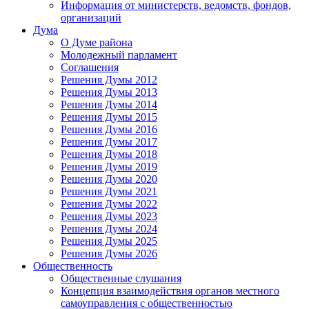
Информация от министерств, ведомств, фондов,
организаций
Дума
О Думе района
Молодежный парламент
Соглашения
Решения Думы 2012
Решения Думы 2013
Решения Думы 2014
Решения Думы 2015
Решения Думы 2016
Решения Думы 2017
Решения Думы 2018
Решения Думы 2019
Решения Думы 2020
Решения Думы 2021
Решения Думы 2022
Решения Думы 2023
Решения Думы 2024
Решения Думы 2025
Решения Думы 2026
Общественность
Общественные слушания
Концепция взаимодействия органов местного
самоуправления с общественностью