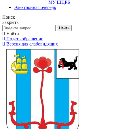
МУ ШЦРБ
Электронная очередь
Поиск
Закрыть
Найти
Найти
Подать обращение
Версия для слабовидящих