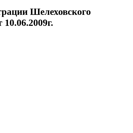
трации Шелеховского
10.06.2009г.