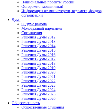
Национальные проекты России
Осторожно, мошенники!
Информация от министерств, ведомств, фондов,
организаций
Дума
О Думе района
Молодежный парламент
Соглашения
Решения Думы 2012
Решения Думы 2013
Решения Думы 2014
Решения Думы 2015
Решения Думы 2016
Решения Думы 2017
Решения Думы 2018
Решения Думы 2019
Решения Думы 2020
Решения Думы 2021
Решения Думы 2022
Решения Думы 2023
Решения Думы 2024
Решения Думы 2025
Решения Думы 2026
Общественность
Общественные слушания