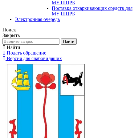
МУ ШЦРБ
Поставка отхаркивающих средств для
МУ ШЦРБ
Электронная очередь
Поиск
Закрыть
Найти
Найти
Подать обращение
Версия для слабовидящих