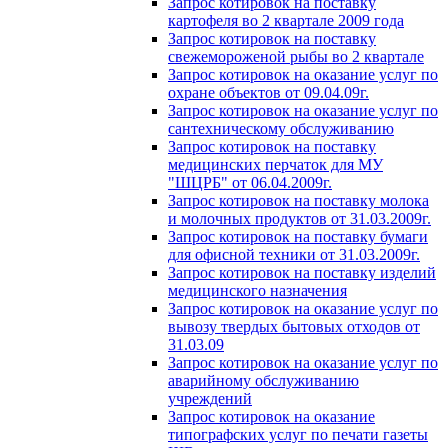
Запрос котировок на поставку
картофеля во 2 квартале 2009 года
Запрос котировок на поставку
свежемороженой рыбы во 2 квартале
Запрос котировок на оказание услуг по
охране объектов от 09.04.09г.
Запрос котировок на оказание услуг по
сантехническому обслуживанию
Запрос котировок на поставку
медицинских перчаток для МУ
"ШЦРБ" от 06.04.2009г.
Запрос котировок на поставку молока
и молочных продуктов от 31.03.2009г.
Запрос котировок на поставку бумаги
для офисной техники от 31.03.2009г.
Запрос котировок на поставку изделий
медицинского назначения
Запрос котировок на оказание услуг по
вывозу твердых бытовых отходов от
31.03.09
Запрос котировок на оказание услуг по
аварийному обслуживанию
учреждений
Запрос котировок на оказание
типографских услуг по печати газеты