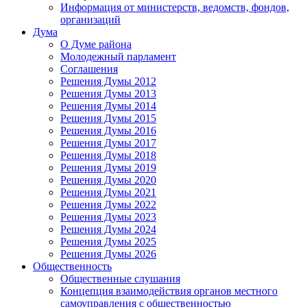
Информация от министерств, ведомств, фондов,
организаций
Дума
О Думе района
Молодежный парламент
Соглашения
Решения Думы 2012
Решения Думы 2013
Решения Думы 2014
Решения Думы 2015
Решения Думы 2016
Решения Думы 2017
Решения Думы 2018
Решения Думы 2019
Решения Думы 2020
Решения Думы 2021
Решения Думы 2022
Решения Думы 2023
Решения Думы 2024
Решения Думы 2025
Решения Думы 2026
Общественность
Общественные слушания
Концепция взаимодействия органов местного
самоуправления с общественностью