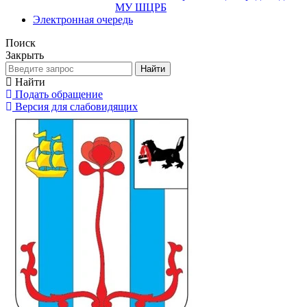
МУ ШЦРБ
Электронная очередь
Поиск
Закрыть
Найти
Найти
Подать обращение
Версия для слабовидящих