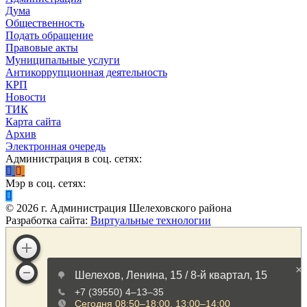
Дума
Общественность
Подать обращение
Правовые акты
Муниципальные услуги
Антикоррупционная деятельность
КРП
Новости
ТИК
Карта сайта
Архив
Электронная очередь
Администрация в соц. сетях:
Мэр в соц. сетях:
©
2026
г. Администрация Шелеховского района
Разработка сайта:
Виртуальные технологии