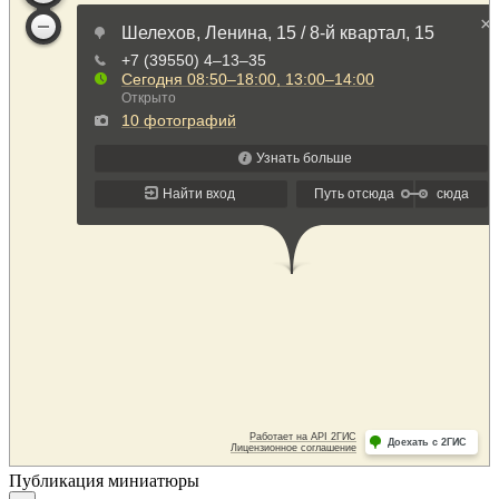
Публикация миниатюры