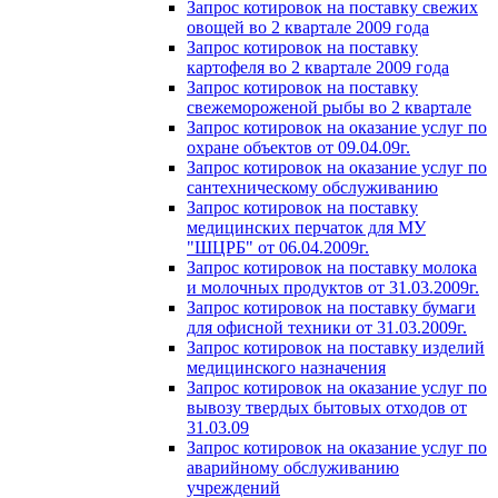
Запрос котировок на поставку свежих
овощей во 2 квартале 2009 года
Запрос котировок на поставку
картофеля во 2 квартале 2009 года
Запрос котировок на поставку
свежемороженой рыбы во 2 квартале
Запрос котировок на оказание услуг по
охране объектов от 09.04.09г.
Запрос котировок на оказание услуг по
сантехническому обслуживанию
Запрос котировок на поставку
медицинских перчаток для МУ
"ШЦРБ" от 06.04.2009г.
Запрос котировок на поставку молока
и молочных продуктов от 31.03.2009г.
Запрос котировок на поставку бумаги
для офисной техники от 31.03.2009г.
Запрос котировок на поставку изделий
медицинского назначения
Запрос котировок на оказание услуг по
вывозу твердых бытовых отходов от
31.03.09
Запрос котировок на оказание услуг по
аварийному обслуживанию
учреждений