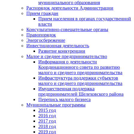
муниципального образования
Распорядок деятельности Администрации
Прием граждан
Прием населения в органах государственной
власти
Консультативно-совещательные органы
Правопорядок
Энергосбережение
Инвестиционная деятельность
Развитие конкуренции
Малое и среднее предпринимательство
Информация о деятельности
Координационного совета по развитию
малого и среднего предпринимательства
Инфраструктура поддержки субъектов
малого и среднего предпринимательства
Имущественная поддержка
предпринимателей Шелеховского района
Перепись малого бизнеса
Муниципальные программы
2015 год
2016 год
2017 год
2018 год
2019 год