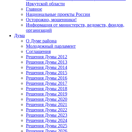
Иркутской области
Главное
Национальные проекты России
Осторожно, мошенники!
Информация от министерств, ведомств, фондов,
организаций
Дума
О Думе района
Молодежный парламент
Соглашения
Решения Думы 2012
Решения Думы 2013
Решения Думы 2014
Решения Думы 2015
Решения Думы 2016
Решения Думы 2017
Решения Думы 2018
Решения Думы 2019
Решения Думы 2020
Решения Думы 2021
Решения Думы 2022
Решения Думы 2023
Решения Думы 2024
Решения Думы 2025
Решения Думы 2026